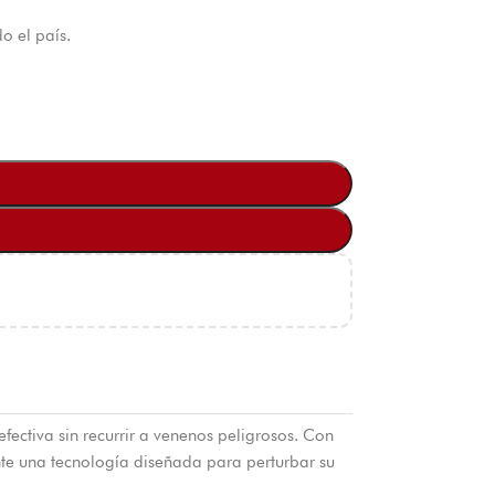
o el país.
efectiva sin recurrir a venenos peligrosos. Con
nte una tecnología diseñada para perturbar su