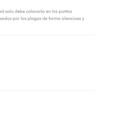
ted solo debe colocarlo en los puntos
usados por las plagas de forma silenciosa y