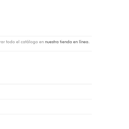
rar todo el catálogo en
nuestra tienda en línea
.