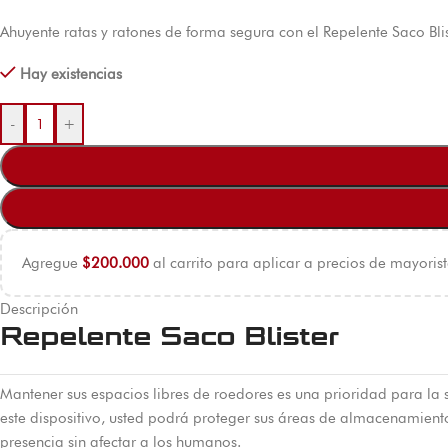
Ahuyente ratas y ratones de forma segura con el Repelente Saco Blist
Hay existencias
-
+
Agregue
$
200.000
al carrito para aplicar a precios de mayorist
Descripción
Repelente Saco Blister
Mantener sus espacios libres de roedores es una prioridad para la sa
este dispositivo, usted podrá proteger sus áreas de almacenamient
presencia sin afectar a los humanos.