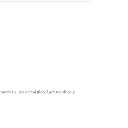
endas y uso doméstico. Lectura clara y