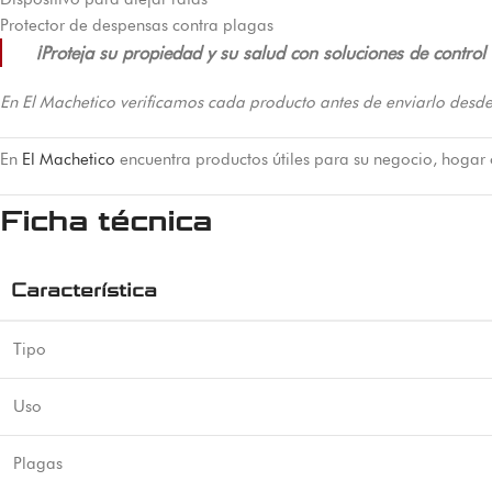
Protector de despensas contra plagas
¡Proteja su propiedad y su salud con soluciones de contro
En El Machetico verificamos cada producto antes de enviarlo desde
En
El Machetico
encuentra productos útiles para su negocio, hogar
Ficha técnica
Característica
Tipo
Uso
Plagas