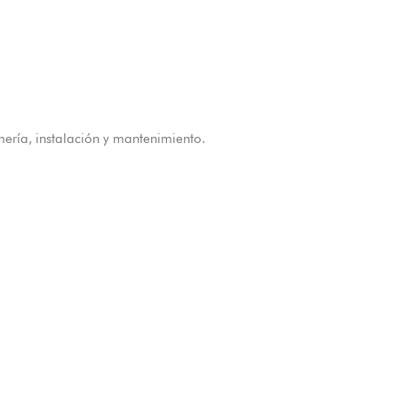
ería, instalación y mantenimiento.