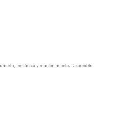
 plomería, mecánica y mantenimiento. Disponible