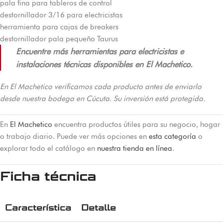
pala fina para tableros de control
destornillador 3/16 para electricistas
herramienta para cajas de breakers
destornillador pala pequeño Taurus
Encuentre más herramientas para electricistas e
instalaciones técnicas disponibles en El Machetico.
En El Machetico verificamos cada producto antes de enviarlo
desde nuestra bodega en Cúcuta. Su inversión está protegida.
En
El Machetico
encuentra productos útiles para su negocio, hogar
o trabajo diario. Puede ver más opciones en
esta categoría
o
explorar todo el catálogo en
nuestra tienda en línea
.
Ficha técnica
Característica
Detalle