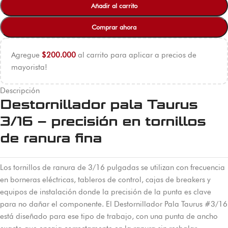
Añadir al carrito
Comprar ahora
Agregue
$
200.000
al carrito para aplicar a precios de
mayorista!
Descripción
Destornillador pala Taurus
3/16 – precisión en tornillos
de ranura fina
Los tornillos de ranura de 3/16 pulgadas se utilizan con frecuencia
en borneras eléctricas, tableros de control, cajas de breakers y
equipos de instalación donde la precisión de la punta es clave
para no dañar el componente. El Destornillador Pala Taurus #3/16
está diseñado para ese tipo de trabajo, con una punta de ancho