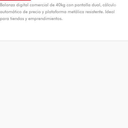
Balanza digital comercial de 40kg con pantalla dual, cálculo
automático de precio y plataforma metálica resistente. Ideal
para tiendas y emprendimientos.