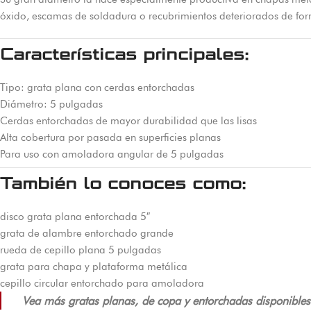
óxido, escamas de soldadura o recubrimientos deteriorados de forma
Características principales:
Tipo: grata plana con cerdas entorchadas
Diámetro: 5 pulgadas
Cerdas entorchadas de mayor durabilidad que las lisas
Alta cobertura por pasada en superficies planas
Para uso con amoladora angular de 5 pulgadas
También lo conoces como:
disco grata plana entorchada 5″
grata de alambre entorchado grande
rueda de cepillo plana 5 pulgadas
grata para chapa y plataforma metálica
cepillo circular entorchado para amoladora
Vea más gratas planas, de copa y entorchadas disponibles 