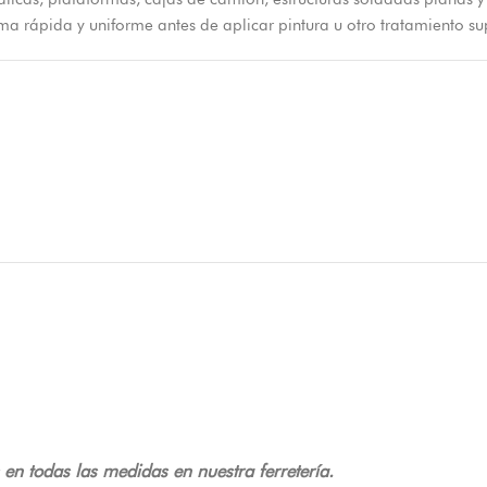
 rápida y uniforme antes de aplicar pintura u otro tratamiento sup
en todas las medidas en nuestra ferretería.