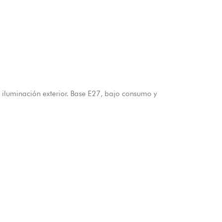
iluminación exterior. Base E27, bajo consumo y