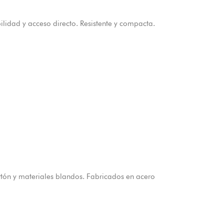
idad y acceso directo. Resistente y compacta.
tón y materiales blandos. Fabricados en acero