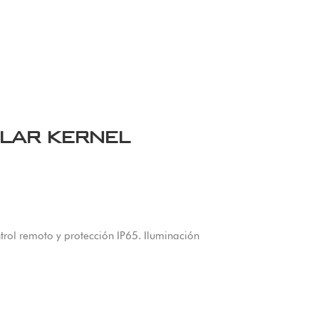
SOLAR KERNEL
trol remoto y protección IP65. Iluminación