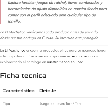
Explore tambien juegos de ratchet, llaves combinadas y
herramientas de ajuste disponibles en nuestra tienda para
contar con el perfil adecuado ante cualquier tipo de
tornillo.
En El Machetico verificamos cada producto antes de enviarlo
desde nuestra bodega en Cucuta. Su inversion esta protegida.
En
El Machetico
encuentra productos utiles para su negocio, hogar
o trabajo diario. Puede ver mas opciones en
esta categoria
o
explorar todo el catalogo en
nuestra tienda en linea
.
Ficha tecnica
Caracteristica
Detalle
Tipo
Juego de llaves Torr / Torx