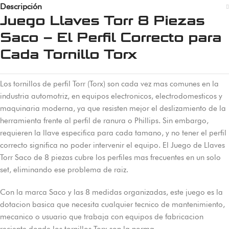
Descripción
Juego Llaves Torr 8 Piezas
Saco – El Perfil Correcto para
Cada Tornillo Torx
Los tornillos de perfil Torr (Torx) son cada vez mas comunes en la
industria automotriz, en equipos electronicos, electrodomesticos y
maquinaria moderna, ya que resisten mejor el deslizamiento de la
herramienta frente al perfil de ranura o Phillips. Sin embargo,
requieren la llave especifica para cada tamano, y no tener el perfil
correcto significa no poder intervenir el equipo. El Juego de Llaves
Torr Saco de 8 piezas cubre los perfiles mas frecuentes en un solo
set, eliminando ese problema de raiz.
Con la marca Saco y las 8 medidas organizadas, este juego es la
dotacion basica que necesita cualquier tecnico de mantenimiento,
mecanico o usuario que trabaja con equipos de fabricacion