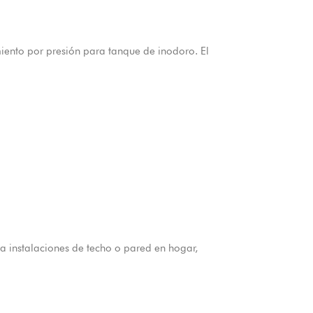
iento por presión para tanque de inodoro. El
 instalaciones de techo o pared en hogar,