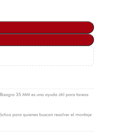
a Bisagra 35 MM es una ayuda útil para tareas
práctica para quienes buscan resolver el montaje