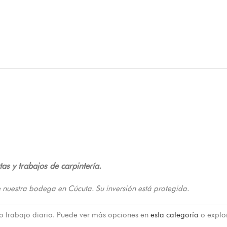
as y trabajos de carpintería.
 nuestra bodega en Cúcuta. Su inversión está protegida.
 o trabajo diario. Puede ver más opciones en
esta categoría
o explo