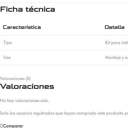
Ficha técnica
Característica
Detalle
Tipo
Kit para ins
Uso
Montaje y a
Valoraciones (0)
Valoraciones
No hay valoraciones aún.
Solo los usuarios registrados que hayan comprado este producto p
Comparar