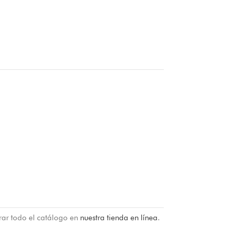
rar todo el catálogo en
nuestra tienda en línea
.