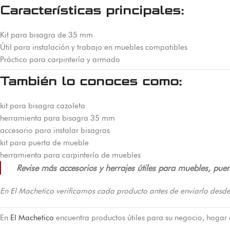
Características principales:
Kit para bisagra de 35 mm
Útil para instalación y trabajo en muebles compatibles
Práctico para carpintería y armado
También lo conoces como:
kit para bisagra cazoleta
herramienta para bisagra 35 mm
accesorio para instalar bisagras
kit para puerta de mueble
herramienta para carpintería de muebles
Revise más accesorios y herrajes útiles para muebles, puert
En El Machetico verificamos cada producto antes de enviarlo desde
En
El Machetico
encuentra productos útiles para su negocio, hogar