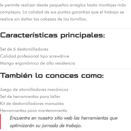
le permite realizar desde pequeños arreglos hasta montajes más
complejos. La calidad de sus puntas garantiza que el trabajo se
realice sin dañar las cabezas de los tornillos.
Características principales:
Set de 6 destornilladores
Calidad profesional tipo screwdrive
Mango ergonómico de alta resistencia
También lo conoces como:
Juego de atornilladores mecánicos
Set de herramientas para taller
Kit de destornilladores manuales
Herramientas para mantenimiento
Encuentre en nuestro sitio web las herramientas que
optimizarán su jornada de trabajo.