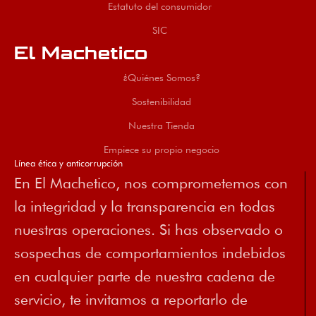
Estatuto del consumidor
SIC
El Machetico
¿Quiénes Somos?
Sostenibilidad
Nuestra Tienda
Empiece su propio negocio
Línea ética y anticorrupción
En El Machetico, nos comprometemos con
la integridad y la transparencia en todas
nuestras operaciones. Si has observado o
sospechas de comportamientos indebidos
en cualquier parte de nuestra cadena de
servicio, te invitamos a reportarlo de