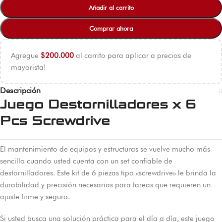
Añadir al carrito
Comprar ahora
Agregue
$
200.000
al carrito para aplicar a precios de
mayorista!
Descripción
Juego Destornilladores x 6
Pcs Screwdrive
El mantenimiento de equipos y estructuras se vuelve mucho más
sencillo cuando usted cuenta con un set confiable de
destornilladores. Este kit de 6 piezas tipo «screwdrive» le brinda la
durabilidad y precisión necesarias para tareas que requieren un
ajuste firme y seguro.
Si usted busca una solución práctica para el día a día, este juego