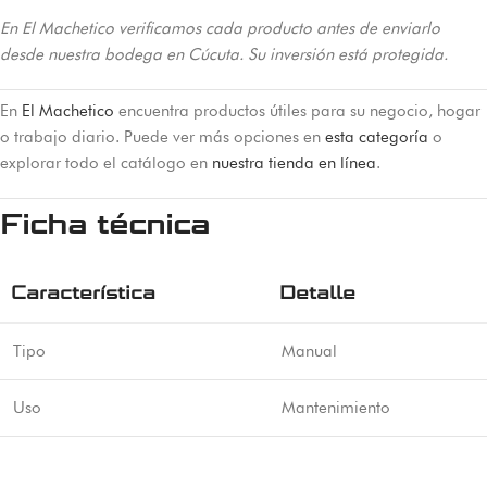
En El Machetico verificamos cada producto antes de enviarlo
desde nuestra bodega en Cúcuta. Su inversión está protegida.
En
El Machetico
encuentra productos útiles para su negocio, hogar
o trabajo diario. Puede ver más opciones en
esta categoría
o
explorar todo el catálogo en
nuestra tienda en línea
.
Ficha técnica
Característica
Detalle
Tipo
Manual
Uso
Mantenimiento