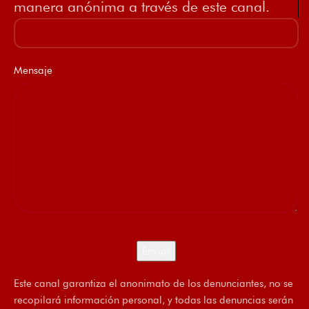
manera anónima a través de este canal.
Mensaje
Este canal garantiza el anonimato de los denunciantes, no se
recopilará información personal, y todas las denuncias serán