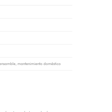
 ensamble, mantenimiento doméstico