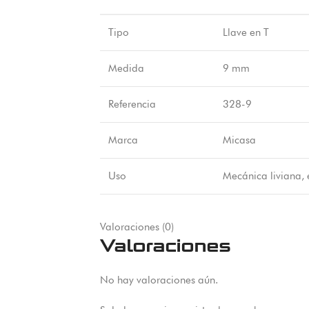
Tipo
Llave en T
Medida
9 mm
Referencia
328-9
Marca
Micasa
Uso
Mecánica liviana,
Valoraciones (0)
Valoraciones
No hay valoraciones aún.