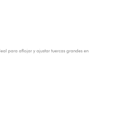
al para aflojar y ajustar tuercas grandes en