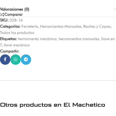
Valoraciones (0)
Comparar
SKU:
328-16
Categorías:
Ferretería
,
Herramientas Manuales
,
Raches y Copas
,
Todos los productos
Etiquetas:
herramienta mecánica
,
herramientas manuales
,
llave en
T
,
llave mecánica
Compartir:
Otros productos en
El Machetico