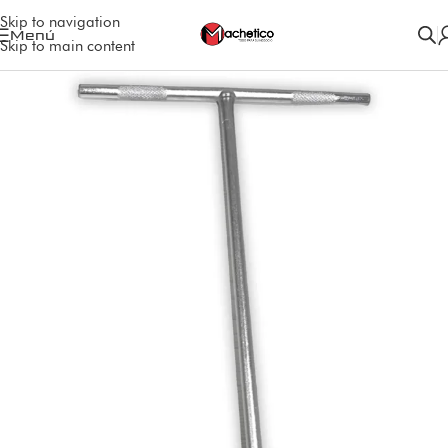
Skip to navigation
Menú
Skip to main content