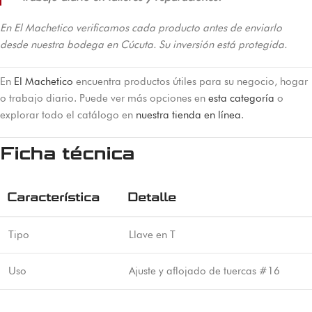
En El Machetico verificamos cada producto antes de enviarlo
desde nuestra bodega en Cúcuta. Su inversión está protegida.
En
El Machetico
encuentra productos útiles para su negocio, hogar
o trabajo diario. Puede ver más opciones en
esta categoría
o
explorar todo el catálogo en
nuestra tienda en línea
.
Ficha técnica
Característica
Detalle
Tipo
Llave en T
Uso
Ajuste y aflojado de tuercas #16