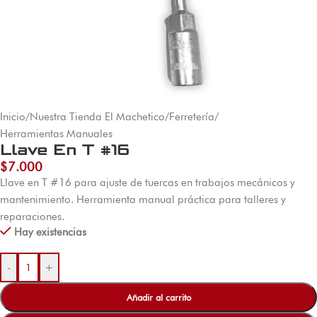
Inicio
/
Nuestra Tienda El Machetico
/
Ferretería
/
Herramientas Manuales
Llave En T #16
$
7.000
Llave en T #16 para ajuste de tuercas en trabajos mecánicos y
mantenimiento. Herramienta manual práctica para talleres y
reparaciones.
Hay existencias
-
+
Añadir al carrito