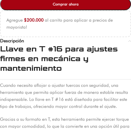
Comprar ahora
Agregue
$
200.000
al carrito para aplicar a precios de
mayorista!
Descripción
Llave en T #16 para ajustes
firmes en mecánica y
mantenimiento
Cuando necesita aflojar o ajustar tuercas con seguridad, una
herramienta que permita aplicar fuerza de manera estable resulta
indispensable. La llave en T #16 está diseñada para facilitar este
tipo de trabajos, ofreciendo mayor control durante el ajuste.
Gracias a su formato en T, esta herramienta permite ejercer torque
con mayor comodidad, lo que la convierte en una opción útil para