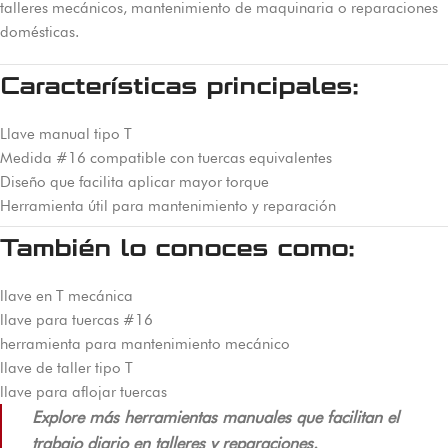
talleres mecánicos, mantenimiento de maquinaria o reparaciones
domésticas.
Características principales:
Llave manual tipo T
Medida #16 compatible con tuercas equivalentes
Diseño que facilita aplicar mayor torque
Herramienta útil para mantenimiento y reparación
También lo conoces como:
llave en T mecánica
llave para tuercas #16
herramienta para mantenimiento mecánico
llave de taller tipo T
llave para aflojar tuercas
Explore más herramientas manuales que facilitan el
trabajo diario en talleres y reparaciones.