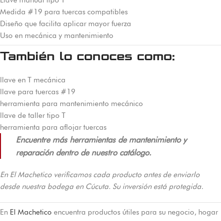
Medida #19 para tuercas compatibles
Diseño que facilita aplicar mayor fuerza
Uso en mecánica y mantenimiento
También lo conoces como:
llave en T mecánica
llave para tuercas #19
herramienta para mantenimiento mecánico
llave de taller tipo T
herramienta para aflojar tuercas
Encuentre más herramientas de mantenimiento y
reparación dentro de nuestro catálogo.
En El Machetico verificamos cada producto antes de enviarlo
desde nuestra bodega en Cúcuta. Su inversión está protegida.
En
El Machetico
encuentra productos útiles para su negocio, hogar