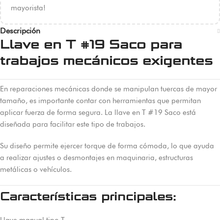
mayorista!
Descripción
Llave en T #19 Saco para
trabajos mecánicos exigentes
En reparaciones mecánicas donde se manipulan tuercas de mayor
tamaño, es importante contar con herramientas que permitan
aplicar fuerza de forma segura. La llave en T #19 Saco está
diseñada para facilitar este tipo de trabajos.
Su diseño permite ejercer torque de forma cómoda, lo que ayuda
a realizar ajustes o desmontajes en maquinaria, estructuras
metálicas o vehículos.
Características principales:
Llave manual tipo T