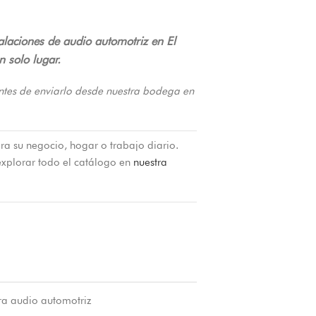
alaciones de audio automotriz en El
 solo lugar.
ntes de enviarlo desde nuestra bodega en
ra su negocio, hogar o trabajo diario.
xplorar todo el catálogo en
nuestra
ra audio automotriz