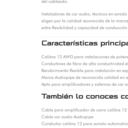
del cableado.
Instaladores de car audio, técnicos en sonido
eligen por la calidad reconocida de la marc
entre flexibilidad y capacidad de conducción
Características princip
Calibre 12 AWG para instalaciones de poten
Conductores de fibra de alta conductividad el
Recubrimiento flexible para instalación en es
Marca Audiopipe de reconocida calidad en a
Apto para amplificadores y sistemas de car a
También lo conoces c
Cable para amplificador de carro calibre 12
Cable car audio Audiopipe
Conductor calibre 12 para sonido automotriz