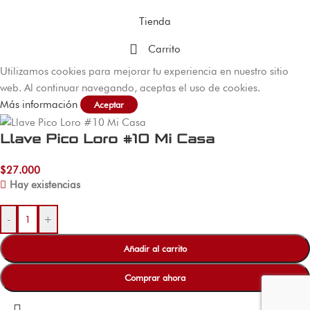
Tienda
Carrito
Utilizamos cookies para mejorar tu experiencia en nuestro sitio
web. Al continuar navegando, aceptas el uso de cookies.
Más información
Aceptar
Llave Pico Loro #10 Mi Casa
$
27.000
Hay existencias
-
+
Añadir al carrito
Comprar ahora