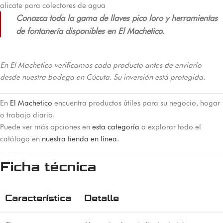
alicate para colectores de agua
Conozca toda la gama de llaves pico loro y herramientas
de fontanería disponibles en El Machetico.
En El Machetico verificamos cada producto antes de enviarlo
desde nuestra bodega en Cúcuta. Su inversión está protegida.
En
El Machetico
encuentra productos útiles para su negocio, hogar
o trabajo diario.
Puede ver más opciones en
esta categoría
o explorar todo el
catálogo en
nuestra tienda en línea
.
Ficha técnica
Característica
Detalle