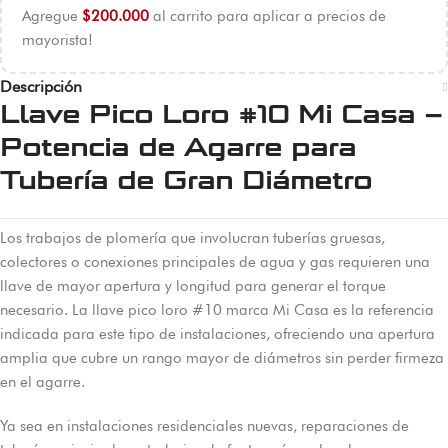
Agregue
$
200.000
al carrito para aplicar a precios de
mayorista!
Descripción
Llave Pico Loro #10 Mi Casa –
Potencia de Agarre para
Tubería de Gran Diámetro
Los trabajos de plomería que involucran tuberías gruesas,
colectores o conexiones principales de agua y gas requieren una
llave de mayor apertura y longitud para generar el torque
necesario. La llave pico loro #10 marca Mi Casa es la referencia
indicada para este tipo de instalaciones, ofreciendo una apertura
amplia que cubre un rango mayor de diámetros sin perder firmeza
en el agarre.
Ya sea en instalaciones residenciales nuevas, reparaciones de