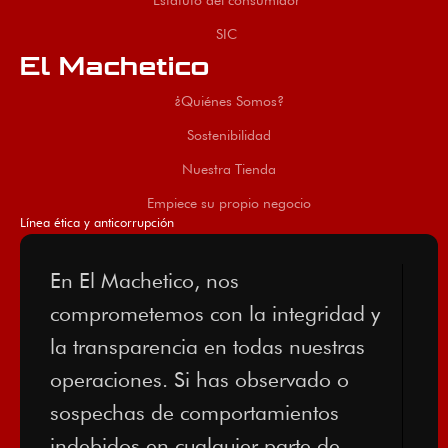
Estatuto del consumidor
SIC
El Machetico
¿Quiénes Somos?
Sostenibilidad
Nuestra Tienda
Empiece su propio negocio
Línea ética y anticorrupción
En El Machetico, nos
comprometemos con la integridad y
la transparencia en todas nuestras
operaciones. Si has observado o
sospechas de comportamientos
indebidos en cualquier parte de