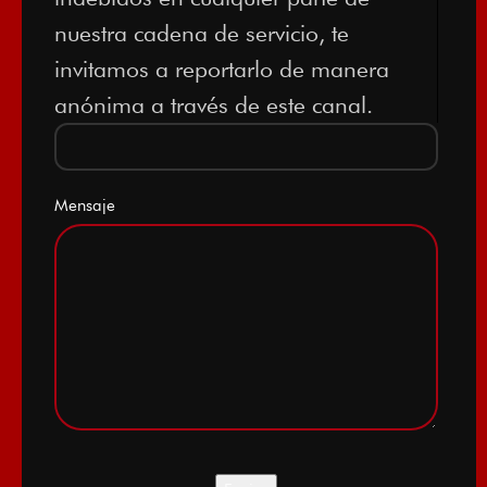
nuestra cadena de servicio, te
invitamos a reportarlo de manera
anónima a través de este canal.
Mensaje