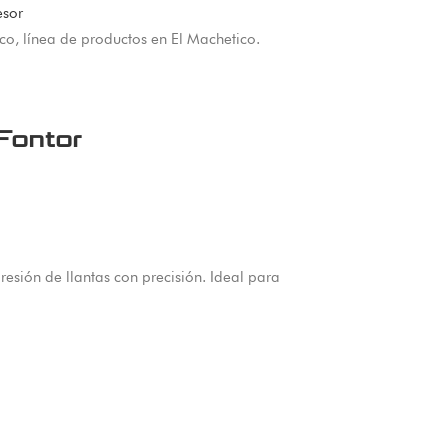
Fontor
esión de llantas con precisión. Ideal para