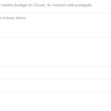
 nuestra bodega en Cúcuta. Su inversión está protegida.
o trabajo diario.