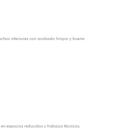
echos interiores con acabado limpio y buena
 en espacios reducidos y trabajos técnicos.