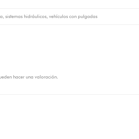
, sistemas hidráulicos, vehículos con pulgadas
ueden hacer una valoración.