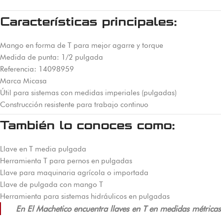
Características principales:
Mango en forma de T para mejor agarre y torque
Medida de punta: 1/2 pulgada
Referencia: 14098959
Marca Micasa
Útil para sistemas con medidas imperiales (pulgadas)
Construcción resistente para trabajo continuo
También lo conoces como:
Llave en T media pulgada
Herramienta T para pernos en pulgadas
Llave para maquinaria agrícola o importada
Llave de pulgada con mango T
Herramienta para sistemas hidráulicos en pulgadas
En El Machetico encuentra llaves en T en medidas métricas 