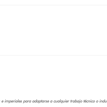
e imperiales para adaptarse a cualquier trabajo técnico o indus