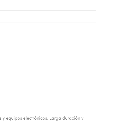
 y equipos electrónicos. Larga duración y