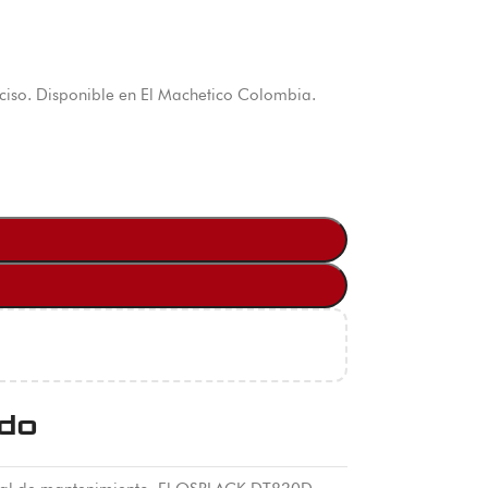
ciso. Disponible en El Machetico Colombia.
ido