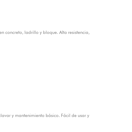
 concreto, ladrillo y bloque. Alta resistencia,
avar y mantenimiento básico. Fácil de usar y