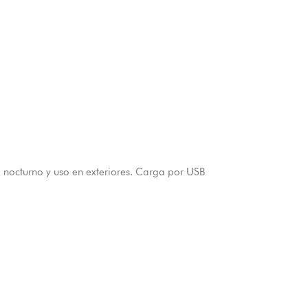
 nocturno y uso en exteriores. Carga por USB