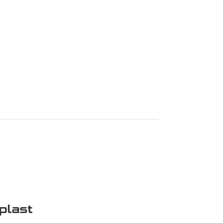
plast