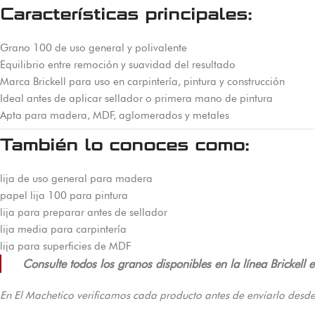
Características principales:
Grano 100 de uso general y polivalente
Equilibrio entre remoción y suavidad del resultado
Marca Brickell para uso en carpintería, pintura y construcción
Ideal antes de aplicar sellador o primera mano de pintura
Apta para madera, MDF, aglomerados y metales
También lo conoces como:
lija de uso general para madera
papel lija 100 para pintura
lija para preparar antes de sellador
lija media para carpintería
lija para superficies de MDF
Consulte todos los granos disponibles en la línea Brickell
En El Machetico verificamos cada producto antes de enviarlo desde