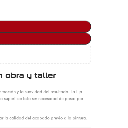
 obra y taller
emoción y la suavidad del resultado. La lija
superficie lista sin necesidad de pasar por
car la calidad del acabado previo a la pintura.