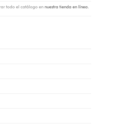
rar todo el catálogo en
nuestra tienda en línea
.