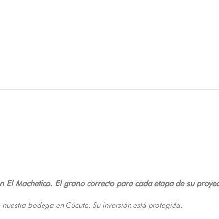
 en El Machetico. El grano correcto para cada etapa de su proyec
 nuestra bodega en Cúcuta. Su inversión está protegida.