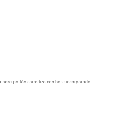
 para portón corredizo con base incorporada