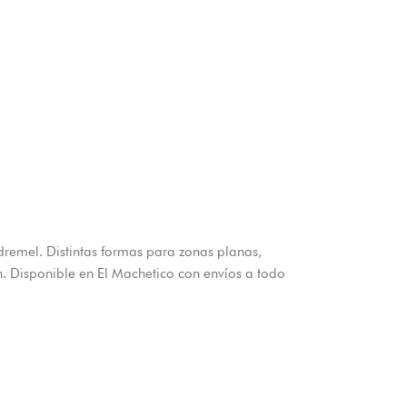
dremel. Distintas formas para zonas planas,
ón. Disponible en El Machetico con envíos a todo