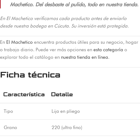
Machetico. Del desbaste al pulido, todo en nuestra tienda.
En El Machetico verificamos cada producto antes de enviarlo
desde nuestra bodega en Cúcuta. Su inversión está protegida.
En
El Machetico
encuentra productos útiles para su negocio, hogar
o trabajo diario. Puede ver más opciones en
esta categoría
o
explorar todo el catálogo en
nuestra tienda en línea
.
Ficha técnica
Característica
Detalle
Tipo
Lija en pliego
Grano
220 (ultra fino)