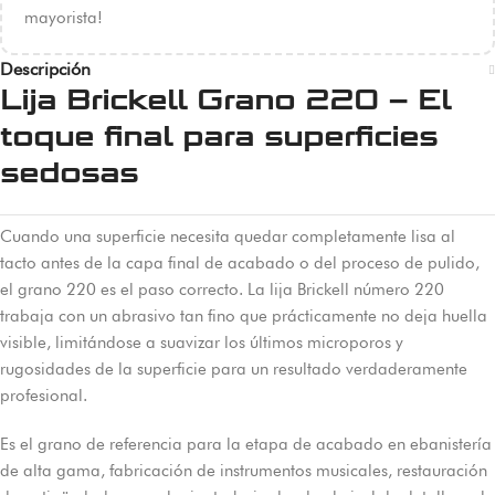
mayorista!
Descripción
Lija Brickell Grano 220 – El
toque final para superficies
sedosas
Cuando una superficie necesita quedar completamente lisa al
tacto antes de la capa final de acabado o del proceso de pulido,
el grano 220 es el paso correcto. La lija Brickell número 220
trabaja con un abrasivo tan fino que prácticamente no deja huella
visible, limitándose a suavizar los últimos microporos y
rugosidades de la superficie para un resultado verdaderamente
profesional.
Es el grano de referencia para la etapa de acabado en ebanistería
de alta gama, fabricación de instrumentos musicales, restauración