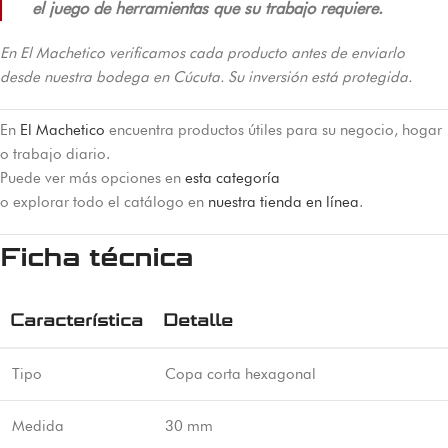
el juego de herramientas que su trabajo requiere.
En El Machetico verificamos cada producto antes de enviarlo
desde nuestra bodega en Cúcuta. Su inversión está protegida.
En
El Machetico
encuentra productos útiles para su negocio, hogar
o trabajo diario.
Puede ver más opciones en
esta categoría
o explorar todo el catálogo en
nuestra tienda en línea
.
Ficha técnica
Característica
Detalle
Tipo
Copa corta hexagonal
Medida
30 mm