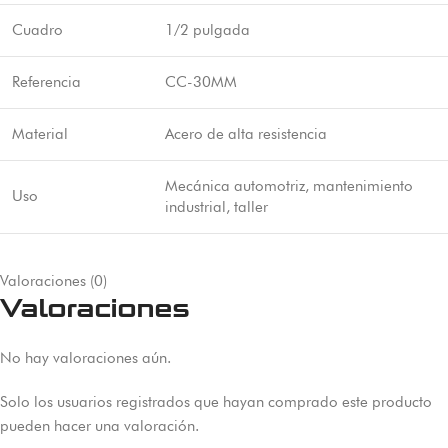
Cuadro
1/2 pulgada
Referencia
CC-30MM
Material
Acero de alta resistencia
Mecánica automotriz, mantenimiento
Uso
industrial, taller
Valoraciones (0)
Valoraciones
No hay valoraciones aún.
Solo los usuarios registrados que hayan comprado este producto
pueden hacer una valoración.