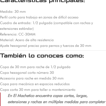
Características principales:
Medida: 30 mm
Perfil corto para trabajo en zonas de difícil acceso
Cuadro de entrada: 1/2 pulgada (compatible con rachas y
extensiones estándar)
Referencia: CC-30MM
Material: Acero de alta resistencia
Ajuste hexagonal preciso para pernos y tuercas de 30 mm
También lo conoces como:
Copa de 30 mm para rache de 1/2 pulgada
Copa hexagonal corta número 30
Accesorio para rache en medida 30 mm
Copa para mecánica en espacios reducidos
Copa corta 30 mm para taller o mantenimiento
En El Machetico encuentra copas cortas, largas,
extensiones y rachas en múltiples medidas para completar