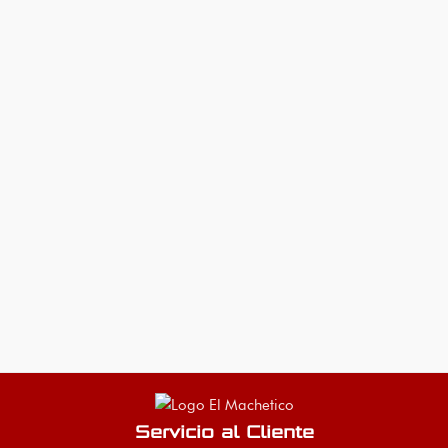
Servicio al Cliente