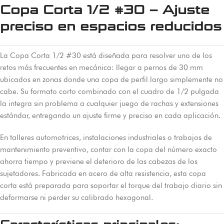
Copa Corta 1/2 #30 – Ajuste
preciso en espacios reducidos
La Copa Corta 1/2 #30 está diseñada para resolver uno de los
retos más frecuentes en mecánica: llegar a pernos de 30 mm
ubicados en zonas donde una copa de perfil largo simplemente no
cabe. Su formato corto combinado con el cuadro de 1/2 pulgada
la integra sin problema a cualquier juego de rachas y extensiones
estándar, entregando un ajuste firme y preciso en cada aplicación.
En talleres automotrices, instalaciones industriales o trabajos de
mantenimiento preventivo, contar con la copa del número exacto
ahorra tiempo y previene el deterioro de las cabezas de los
sujetadores. Fabricada en acero de alta resistencia, esta copa
corta está preparada para soportar el torque del trabajo diario sin
deformarse ni perder su calibrado hexagonal.