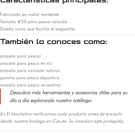
Características principales:
Fabricado en metal resistente
Tamaño #20 para pesca variada
Diseño curvo que facilita el enganche
También lo conoces como:
anzuelo para pescar
anzuelo para pesca en río
anzuelo para carnada natural
gancho para pesca deportiva
anzuelo para pesca recreativa
Descubra más herramientas y accesorios útiles para su
día a día explorando nuestro catálogo.
En El Machetico verificamos cada producto antes de enviarlo
desde nuestra bodega en Cúcuta. Su inversión está protegida.