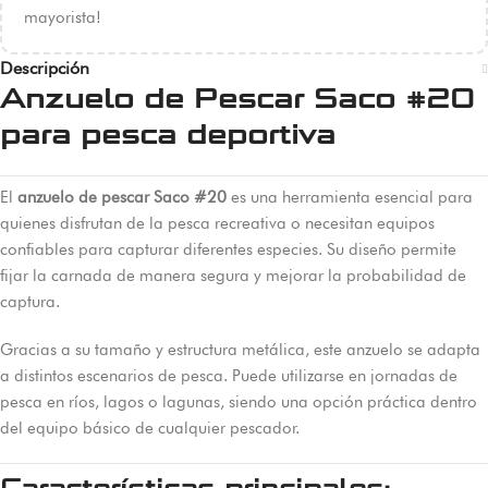
mayorista!
Descripción
Anzuelo de Pescar Saco #20
para pesca deportiva
El
anzuelo de pescar Saco #20
es una herramienta esencial para
quienes disfrutan de la pesca recreativa o necesitan equipos
confiables para capturar diferentes especies. Su diseño permite
fijar la carnada de manera segura y mejorar la probabilidad de
captura.
Gracias a su tamaño y estructura metálica, este anzuelo se adapta
a distintos escenarios de pesca. Puede utilizarse en jornadas de
pesca en ríos, lagos o lagunas, siendo una opción práctica dentro
del equipo básico de cualquier pescador.