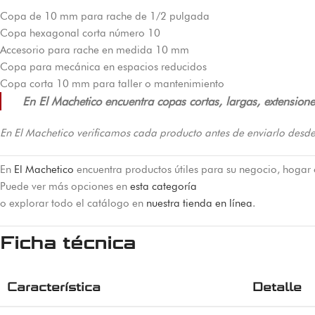
Copa de 10 mm para rache de 1/2 pulgada
Copa hexagonal corta número 10
Accesorio para rache en medida 10 mm
Copa para mecánica en espacios reducidos
Copa corta 10 mm para taller o mantenimiento
En El Machetico encuentra copas cortas, largas, extension
En El Machetico verificamos cada producto antes de enviarlo desde
En
El Machetico
encuentra productos útiles para su negocio, hogar 
Puede ver más opciones en
esta categoría
o explorar todo el catálogo en
nuestra tienda en línea
.
Ficha técnica
Característica
Detalle