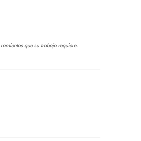
rramientas que su trabajo requiere.