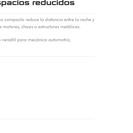
spacios reducidos
o compacto reduce la distancia entre la rache y
 motores, chasis o estructuras metálicas.
 versátil para mecánica automotriz,