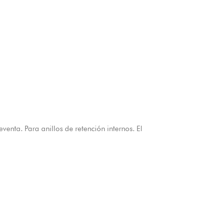
venta. Para anillos de retención internos. El