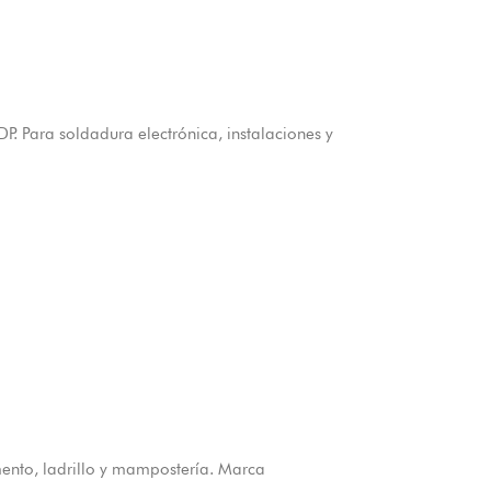
 Para soldadura electrónica, instalaciones y
ento, ladrillo y mampostería. Marca