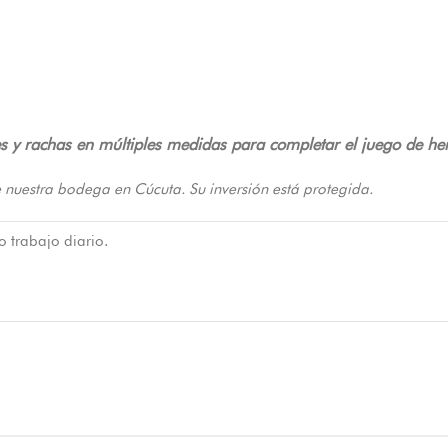
es y rachas en múltiples medidas para completar el juego de he
 nuestra bodega en Cúcuta. Su inversión está protegida.
o trabajo diario.