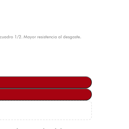
adro 1/2. Mayor resistencia al desgaste.