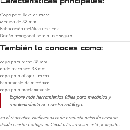
Características principales:
Copa para llave de rache
Medida de 38 mm
Fabricación metálica resistente
Diseño hexagonal para ajuste seguro
También lo conoces como:
copa para rache 38 mm
dado mecánico 38 mm
copa para aflojar tuercas
herramienta de mecánica
copa para mantenimiento
Explore más herramientas útiles para mecánica y
mantenimiento en nuestro catálogo.
En El Machetico verificamos cada producto antes de enviarlo
desde nuestra bodega en Cúcuta. Su inversión está protegida.