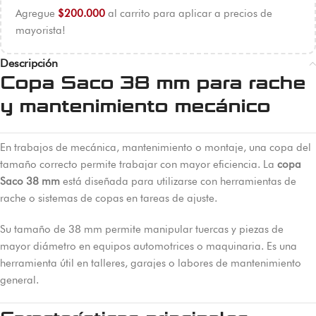
Agregue
$
200.000
al carrito para aplicar a precios de
mayorista!
Descripción
Copa Saco 38 mm para rache
y mantenimiento mecánico
En trabajos de mecánica, mantenimiento o montaje, una copa del
tamaño correcto permite trabajar con mayor eficiencia. La
copa
Saco 38 mm
está diseñada para utilizarse con herramientas de
rache o sistemas de copas en tareas de ajuste.
Su tamaño de 38 mm permite manipular tuercas y piezas de
mayor diámetro en equipos automotrices o maquinaria. Es una
herramienta útil en talleres, garajes o labores de mantenimiento
general.