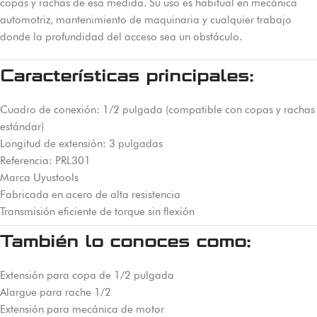
copas y rachas de esa medida. Su uso es habitual en mecánica
automotriz, mantenimiento de maquinaria y cualquier trabajo
donde la profundidad del acceso sea un obstáculo.
Características principales:
Cuadro de conexión: 1/2 pulgada (compatible con copas y rachas
estándar)
Longitud de extensión: 3 pulgadas
Referencia: PRL301
Marca Uyustools
Fabricada en acero de alta resistencia
Transmisión eficiente de torque sin flexión
También lo conoces como:
Extensión para copa de 1/2 pulgada
Alargue para rache 1/2
Extensión para mecánica de motor