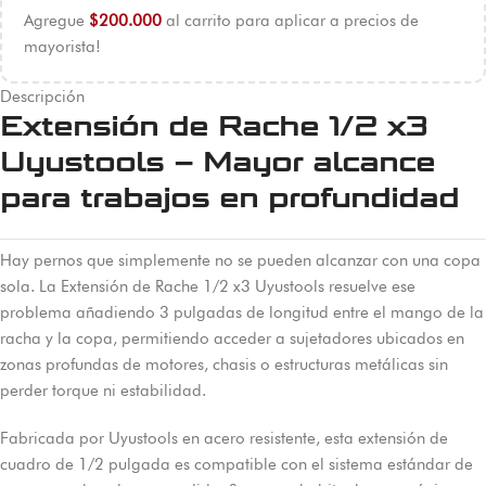
Agregue
$
200.000
al carrito para aplicar a precios de
mayorista!
Descripción
Extensión de Rache 1/2 x3
Uyustools – Mayor alcance
para trabajos en profundidad
Hay pernos que simplemente no se pueden alcanzar con una copa
sola. La Extensión de Rache 1/2 x3 Uyustools resuelve ese
problema añadiendo 3 pulgadas de longitud entre el mango de la
racha y la copa, permitiendo acceder a sujetadores ubicados en
zonas profundas de motores, chasis o estructuras metálicas sin
perder torque ni estabilidad.
Fabricada por Uyustools en acero resistente, esta extensión de
cuadro de 1/2 pulgada es compatible con el sistema estándar de