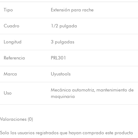
Tipo
Extensión para rache
Cuadro
1/2 pulgada
Longitud
3 pulgadas
Referencia
PRL301
Marca
Uyustools
Mecánica automotriz, mantenimiento de
Uso
maquinaria
Valoraciones (0)
Solo los usuarios registrados que hayan comprado este producto