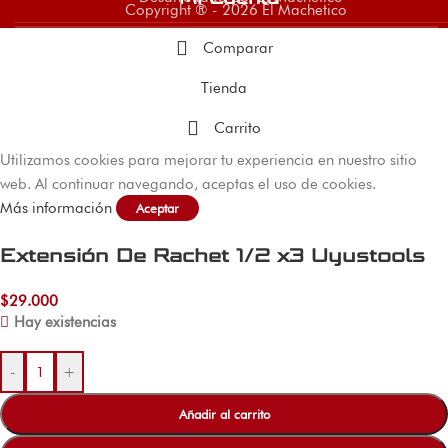
Copyright ® - 2026 El Machetico
Comparar
Tienda
Carrito
Utilizamos cookies para mejorar tu experiencia en nuestro sitio
web. Al continuar navegando, aceptas el uso de cookies.
Más información
Aceptar
Extensión De Rachet 1/2 x3 Uyustools
$
29.000
Hay existencias
-
+
Añadir al carrito