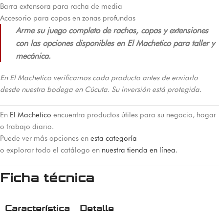
Barra extensora para racha de media
Accesorio para copas en zonas profundas
Arme su juego completo de rachas, copas y extensiones
con las opciones disponibles en El Machetico para taller y
mecánica.
En El Machetico verificamos cada producto antes de enviarlo
desde nuestra bodega en Cúcuta. Su inversión está protegida.
En
El Machetico
encuentra productos útiles para su negocio, hogar
o trabajo diario.
Puede ver más opciones en
esta categoría
o explorar todo el catálogo en
nuestra tienda en línea
.
Ficha técnica
Característica
Detalle