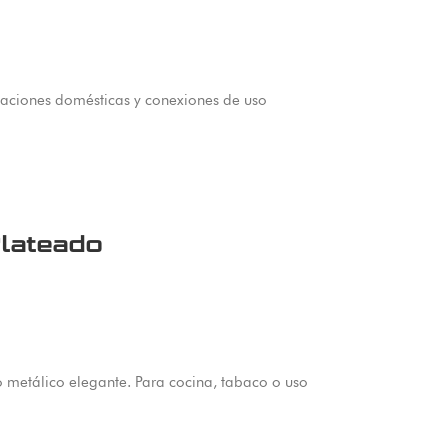
alaciones domésticas y conexiones de uso
lateado
metálico elegante. Para cocina, tabaco o uso