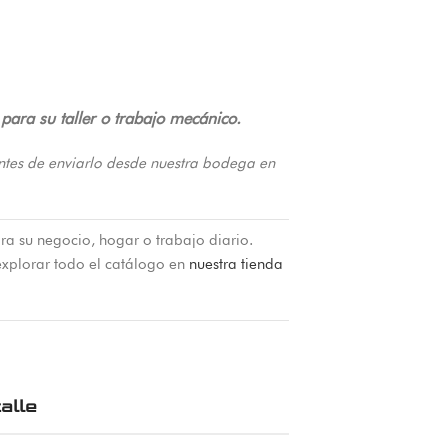
ara su taller o trabajo mecánico.
ntes de enviarlo desde nuestra bodega en
ra su negocio, hogar o trabajo diario.
xplorar todo el catálogo en
nuestra tienda
alle