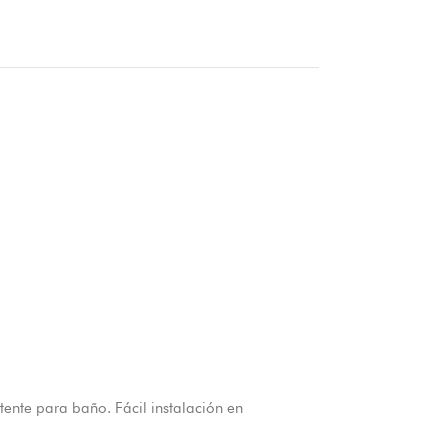
nte para baño. Fácil instalación en