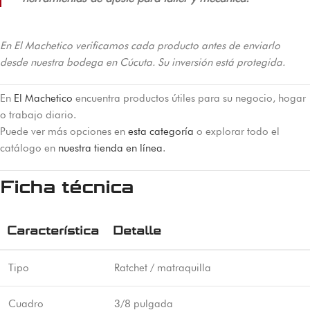
En El Machetico verificamos cada producto antes de enviarlo
desde nuestra bodega en Cúcuta. Su inversión está protegida.
En
El Machetico
encuentra productos útiles para su negocio, hogar
o trabajo diario.
Puede ver más opciones en
esta categoría
o explorar todo el
catálogo en
nuestra tienda en línea
.
Ficha técnica
Característica
Detalle
Tipo
Ratchet / matraquilla
Cuadro
3/8 pulgada