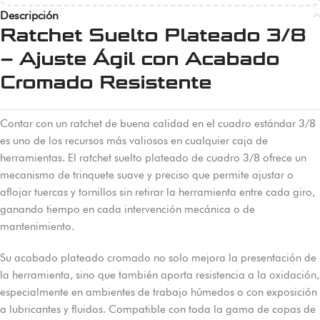
Descripción
Ratchet Suelto Plateado 3/8
– Ajuste Ágil con Acabado
Cromado Resistente
Contar con un ratchet de buena calidad en el cuadro estándar 3/8
es uno de los recursos más valiosos en cualquier caja de
herramientas. El ratchet suelto plateado de cuadro 3/8 ofrece un
mecanismo de trinquete suave y preciso que permite ajustar o
aflojar tuercas y tornillos sin retirar la herramienta entre cada giro,
ganando tiempo en cada intervención mecánica o de
mantenimiento.
Su acabado plateado cromado no solo mejora la presentación de
la herramienta, sino que también aporta resistencia a la oxidación,
especialmente en ambientes de trabajo húmedos o con exposición
a lubricantes y fluidos. Compatible con toda la gama de copas de