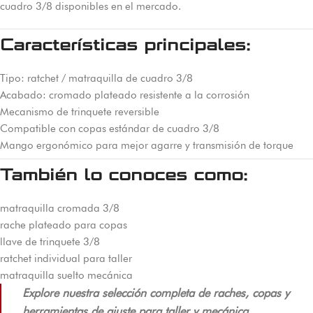
cuadro 3/8 disponibles en el mercado.
Características principales:
Tipo: ratchet / matraquilla de cuadro 3/8
Acabado: cromado plateado resistente a la corrosión
Mecanismo de trinquete reversible
Compatible con copas estándar de cuadro 3/8
Mango ergonómico para mejor agarre y transmisión de torque
También lo conoces como:
matraquilla cromada 3/8
rache plateado para copas
llave de trinquete 3/8
ratchet individual para taller
matraquilla suelto mecánica
Explore nuestra selección completa de raches, copas y
herramientas de ajuste para taller y mecánica.