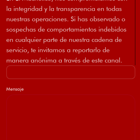
la integridad y la transparencia en todas
nuestras operaciones. Si has observado o
sospechas de comportamientos indebidos
en cualquier parte de nuestra cadena de
servicio, te invitamos a reportarlo de
manera anónima a través de este canal.
Mensaje