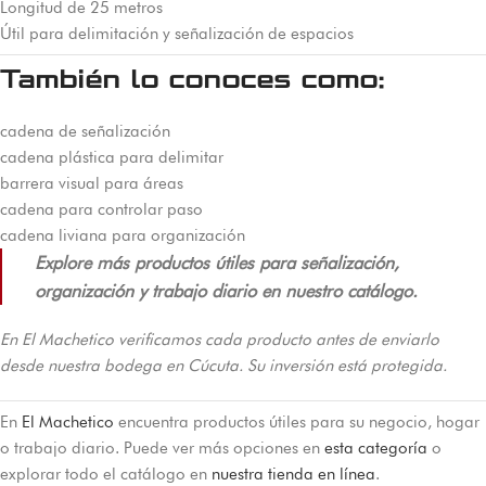
Longitud de 25 metros
Útil para delimitación y señalización de espacios
También lo conoces como:
cadena de señalización
cadena plástica para delimitar
barrera visual para áreas
cadena para controlar paso
cadena liviana para organización
Explore más productos útiles para señalización,
organización y trabajo diario en nuestro catálogo.
En El Machetico verificamos cada producto antes de enviarlo
desde nuestra bodega en Cúcuta. Su inversión está protegida.
En
El Machetico
encuentra productos útiles para su negocio, hogar
o trabajo diario. Puede ver más opciones en
esta categoría
o
explorar todo el catálogo en
nuestra tienda en línea
.