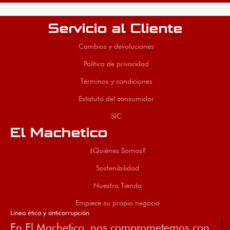
Servicio al Cliente
Cambios y devoluciones
Política de privacidad
Términos y condiciones
Estatuto del consumidor
SIC
El Machetico
¿Quiénes Somos?
Sostenibilidad
Nuestra Tienda
Empiece su propio negocio
Línea ética y anticorrupción
En El Machetico, nos comprometemos con