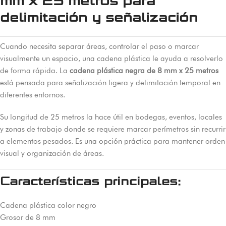
mm x 25 metros para
delimitación y señalización
Cuando necesita separar áreas, controlar el paso o marcar
visualmente un espacio, una cadena plástica le ayuda a resolverlo
de forma rápida. La
cadena plástica negra de 8 mm x 25 metros
está pensada para señalización ligera y delimitación temporal en
diferentes entornos.
Su longitud de 25 metros la hace útil en bodegas, eventos, locales
y zonas de trabajo donde se requiere marcar perímetros sin recurrir
a elementos pesados. Es una opción práctica para mantener orden
visual y organización de áreas.
Características principales:
Cadena plástica color negro
Grosor de 8 mm