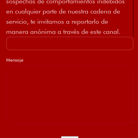
sospechas de comportamientos indebidos
en cualquier parte de nuestra cadena de
servicio, te invitamos a reportarlo de
manera anónima a través de este canal.
Mensaje