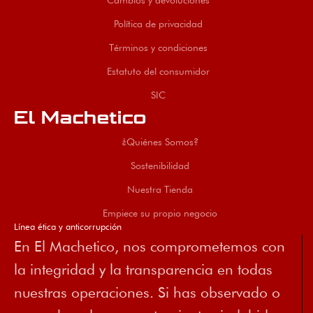
Cambios y devoluciones
Política de privacidad
Términos y condiciones
Estatuto del consumidor
SIC
El Machetico
¿Quiénes Somos?
Sostenibilidad
Nuestra Tienda
Empiece su propio negocio
Línea ética y anticorrupción
En El Machetico, nos comprometemos con
la integridad y la transparencia en todas
nuestras operaciones. Si has observado o