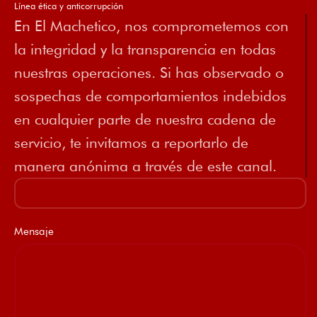
Línea ética y anticorrupción
En El Machetico, nos comprometemos con
la integridad y la transparencia en todas
nuestras operaciones. Si has observado o
sospechas de comportamientos indebidos
en cualquier parte de nuestra cadena de
servicio, te invitamos a reportarlo de
manera anónima a través de este canal.
Mensaje