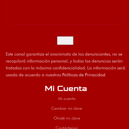
Este canal garantiza el anonimato de los denunciantes, no se
recopilará información personal, y todas las denuncias serán
tratadas con la máxima confidencialidad. La información será
usada de acuerdo a nuestras
Políticas de Privacidad
Mi Cuenta
Mi cuenta
Cambiar mi clave
Olvidé mi clave
Contáctenos