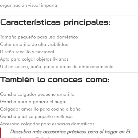
organización visual importa.
Características principales:
Tamaño pequeño para uso doméstico
Color amarillo de alta visibilidad
Diseño sencillo y funcional
Apto para colgar objetos livianos
Útil en cocina, baño, patio o áreas de almacenamiento
También lo conoces como:
Gancho colgador pequeño amarillo
Gancho para organizar el hogar
Colgador amarillo para cocina o baño
Gancho plástico pequeño multiusos
Accesorio colgador para espacios domésticos
Descubra más accesorios prácticos para el hogar en El