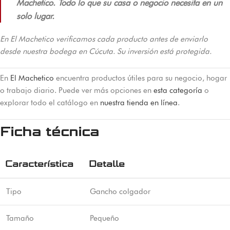
Machetico. Todo lo que su casa o negocio necesita en un
solo lugar.
En El Machetico verificamos cada producto antes de enviarlo
desde nuestra bodega en Cúcuta. Su inversión está protegida.
En
El Machetico
encuentra productos útiles para su negocio, hogar
o trabajo diario. Puede ver más opciones en
esta categoría
o
explorar todo el catálogo en
nuestra tienda en línea
.
Ficha técnica
Característica
Detalle
Tipo
Gancho colgador
Tamaño
Pequeño