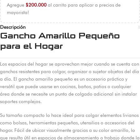
Agregue
$
200.000
al carrito para aplicar a precios de
mayorista!
Descripción
Gancho Amarillo Pequeño
para el Hogar
Los espacios del hogar se aprovechan mejor cuando se cuenta con
ganchos resistentes para colgar, organizar o sujetar objetos del día
a día. El gancho amarillo pequeño es un accesorio práctico y
versátil que puede usarse en cocinas, baños, patios o cualquier
área donde se necesite un punto de colgado adicional sin instalar
soportes complejos.
Su tamaño compacto lo hace ideal para colgar elementos livianos
como bolsas, herramientas pequeñas, utensilios o accesorios del
hogar. Fácil de ubicar visualmente gracias a su color amarillo, lo
que resulta útil en espacios de almacenamiento o trabajo donde la