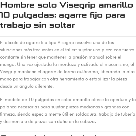
Hombre solo Visegrip amarillo
10 pulgadas: agarre fijo para
trabajo sin soltar
El alicate de agarre fijo tipo Visegrip resuelve una de las
situaciones más frecuentes en el taller: sujetar una pieza con fuerza
constante sin tener que mantener la presión manual sobre el
mango. Una vez ajustada la mordaza y activado el mecanismo, el
Visegrip mantiene el agarre de forma autónoma, liberando la otra
mano para trabajar con otra herramienta o estabilizar la pieza
desde un ángulo diferente.
El modelo de 10 pulgadas en color amarillo ofrece la apertura y la
palanca necesarias para sujetar piezas medianas y grandes con
firmeza, siendo especialmente útil en soldadura, trabajo de tubería
y desmontaje de piezas con daño en la cabeza.