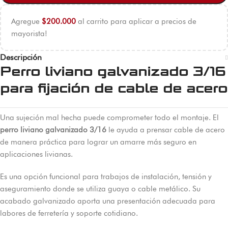
Agregue
$
200.000
al carrito para aplicar a precios de
mayorista!
Descripción
Perro liviano galvanizado 3/16
para fijación de cable de acero
Una sujeción mal hecha puede comprometer todo el montaje. El
perro liviano galvanizado 3/16
le ayuda a prensar cable de acero
de manera práctica para lograr un amarre más seguro en
aplicaciones livianas.
Es una opción funcional para trabajos de instalación, tensión y
aseguramiento donde se utiliza guaya o cable metálico. Su
acabado galvanizado aporta una presentación adecuada para
labores de ferretería y soporte cotidiano.