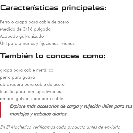
Características principales:
Perro o grapa para cable de acero
Medida de 3/16 pulgada
Acabado galvanizado
Útil para amarres y fijaciones livianas
También lo conoces como:
grapa para cable metálico
perro para guaya
abrazadera para cable de acero
fijación para montajes livianos
amarre galvanizado para cable
Explore más accesorios de carga y sujeción útiles para sus
montajes y trabajos diarios.
En El Machetico verificamos cada producto antes de enviarlo