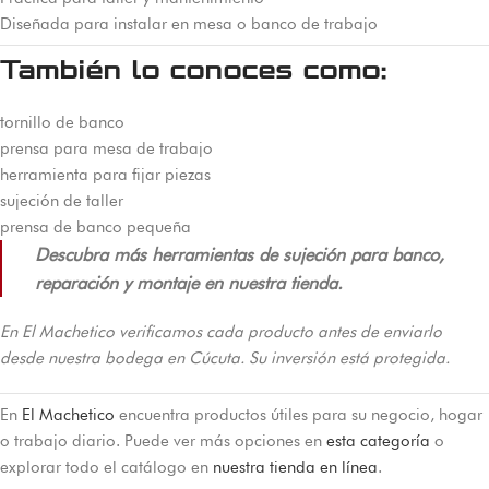
Diseñada para instalar en mesa o banco de trabajo
También lo conoces como:
tornillo de banco
prensa para mesa de trabajo
herramienta para fijar piezas
sujeción de taller
prensa de banco pequeña
Descubra más herramientas de sujeción para banco,
reparación y montaje en nuestra tienda.
En El Machetico verificamos cada producto antes de enviarlo
desde nuestra bodega en Cúcuta. Su inversión está protegida.
En
El Machetico
encuentra productos útiles para su negocio, hogar
o trabajo diario. Puede ver más opciones en
esta categoría
o
explorar todo el catálogo en
nuestra tienda en línea
.