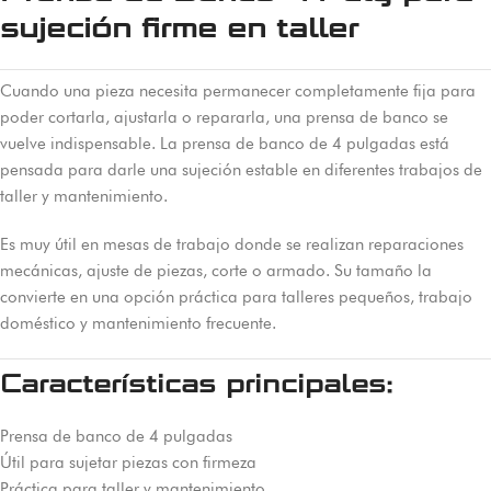
sujeción firme en taller
Cuando una pieza necesita permanecer completamente fija para
poder cortarla, ajustarla o repararla, una prensa de banco se
vuelve indispensable. La prensa de banco de 4 pulgadas está
pensada para darle una sujeción estable en diferentes trabajos de
taller y mantenimiento.
Es muy útil en mesas de trabajo donde se realizan reparaciones
mecánicas, ajuste de piezas, corte o armado. Su tamaño la
convierte en una opción práctica para talleres pequeños, trabajo
doméstico y mantenimiento frecuente.
Características principales:
Prensa de banco de 4 pulgadas
Útil para sujetar piezas con firmeza
Práctica para taller y mantenimiento