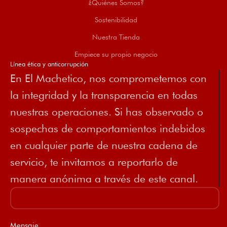
¿Quiénes Somos?
Sostenibilidad
Nuestra Tienda
Empiece su propio negocio
Línea ética y anticorrupción
En El Machetico, nos comprometemos con
la integridad y la transparencia en todas
nuestras operaciones. Si has observado o
sospechas de comportamientos indebidos
en cualquier parte de nuestra cadena de
servicio, te invitamos a reportarlo de
manera anónima a través de este canal.
Mensaje