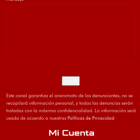
Este canal garantiza el anonimato de los denunciantes, no se
recopilará información personal, y todas las denuncias serán
tratadas con la máxima confidencialidad. La información será
usada de acuerdo a nuestras
Políticas de Privacidad
Mi Cuenta