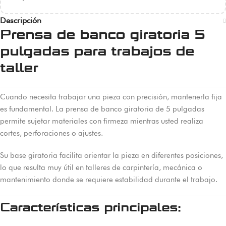
Descripción
Prensa de banco giratoria 5
pulgadas para trabajos de
taller
Cuando necesita trabajar una pieza con precisión, mantenerla fija
es fundamental. La prensa de banco giratoria de 5 pulgadas
permite sujetar materiales con firmeza mientras usted realiza
cortes, perforaciones o ajustes.
Su base giratoria facilita orientar la pieza en diferentes posiciones,
lo que resulta muy útil en talleres de carpintería, mecánica o
mantenimiento donde se requiere estabilidad durante el trabajo.
Características principales: