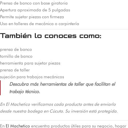
Prensa de banco con base giratoria
Apertura aproximada de 5 pulgadas
Permite sujetar piezas con firmeza
Uso en talleres de mecánica o carpintería
También lo conoces como:
prensa de banco
tornillo de banco
herramienta para sujetar piezas
prensa de taller
sujeción para trabajos mecánicos
Descubra más herramientas de taller que facilitan el
trabajo técnico.
En El Machetico verificamos cada producto antes de enviarlo
desde nuestra bodega en Cúcuta. Su inversión está protegida.
En
El Machetico
encuentra productos útiles para su negocio, hogar