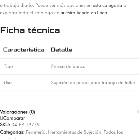
o trabajo diario. Puede ver más opciones en
esta categoría
o
explorar todo el catálogo en
nuestra tienda en línea
.
Ficha técnica
Característica
Detalle
Tipo
Prensa de banco
Uso
Sujeción de piezas para trabajo de taller
Valoraciones (0)
Comparar
SKU:
04-FR-19779
Categorías:
Ferretería
,
Herramientas de Sujeción
,
Todos los