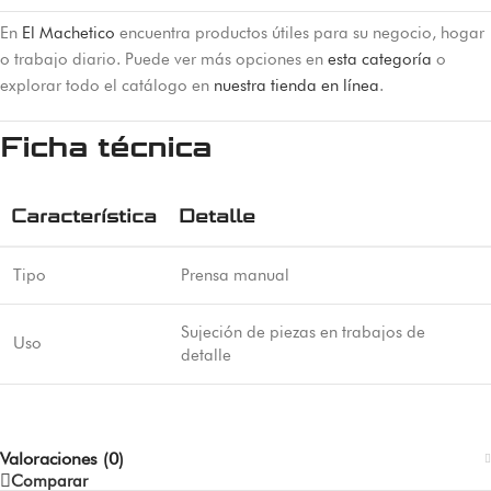
En
El Machetico
encuentra productos útiles para su negocio, hogar
o trabajo diario. Puede ver más opciones en
esta categoría
o
explorar todo el catálogo en
nuestra tienda en línea
.
Ficha técnica
Característica
Detalle
Tipo
Prensa manual
Sujeción de piezas en trabajos de
Uso
detalle
Valoraciones (0)
Comparar