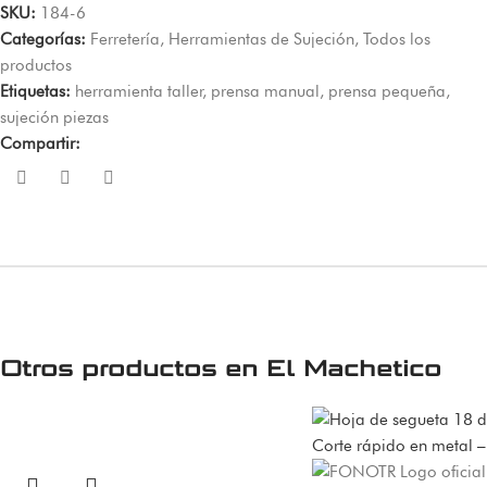
SKU:
184-6
Categorías:
Ferretería
,
Herramientas de Sujeción
,
Todos los
productos
Etiquetas:
herramienta taller
,
prensa manual
,
prensa pequeña
,
sujeción piezas
Compartir:
Otros productos en
El Machetico