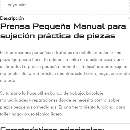
mayorista!
Descripción
Prensa Pequeña Manual para
sujeción práctica de piezas
En reparaciones pequeñas o trabajos de detalle, mantener una
pieza fija puede hacer la diferencia entre un ajuste preciso y uno
incómodo. La prensa pequeña manual está diseñada para sujetar
materiales de forma práctica mientras usted corta, pega, ensambla
o ajusta.
Su tamaño la hace útil en banco de trabajo, bricolaje,
manualidades y reparaciones donde se necesita control sobre
piezas pequeñas o medianas. Es una herramienta funcional para
taller, hogar o uso técnico ligero.