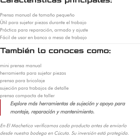
Características principales:
Prensa manual de tamaño pequeño
Útil para sujetar piezas durante el trabajo
Práctica para reparación, armado y ajuste
Fácil de usar en banco o mesa de trabajo
También lo conoces como:
mini prensa manual
herramienta para sujetar piezas
prensa para bricolaje
sujeción para trabajos de detalle
prensa compacta de taller
Explore más herramientas de sujeción y apoyo para
montaje, reparación y mantenimiento.
En El Machetico verificamos cada producto antes de enviarlo
desde nuestra bodega en Cúcuta. Su inversión está protegida.