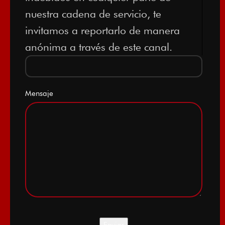
nuestra cadena de servicio, te
invitamos a reportarlo de manera
anónima a través de este canal.
Mensaje