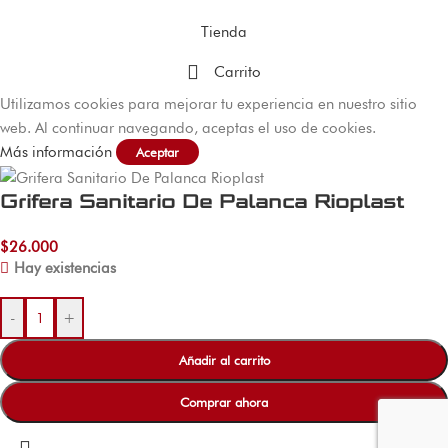
Tienda
Carrito
Utilizamos cookies para mejorar tu experiencia en nuestro sitio
web. Al continuar navegando, aceptas el uso de cookies.
Más información
Aceptar
Grifera Sanitario De Palanca Rioplast
$
26.000
Hay existencias
-
+
Añadir al carrito
Comprar ahora