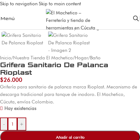
Skip to navigation
Skip to main content
Menú
Inicio
/
Nuestra Tienda El Machetico
/
Hogar
/
Baño
Grifera Sanitario De Palanca
Rioplast
$
26.000
Grifería para sanitario de palanca marca Rioplast. Mecanismo de
descarga tradicional para tanque de inodoro. El Machetico,
Cúcuta, envíos Colombia.
Hay existencias
-
+
Añadir al carrito