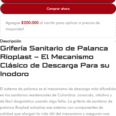
Comprar ahora
Agregue
$
200.000
al carrito para aplicar a precios de
mayorista!
Descripción
Grifería Sanitario de Palanca
Rioplast – El Mecanismo
Clásico de Descarga Para su
Inodoro
El sistema de palanca es el mecanismo de descarga más difundido
en los sanitarios residenciales de Colombia: conocido, intuitivo y
de fácil diagnóstico cuando algo falla. La grifería de sanitario de
palanca Rioplast actualiza ese sistema con componentes de
calidad que alargan la vida útil del mecanismo y aseguran una