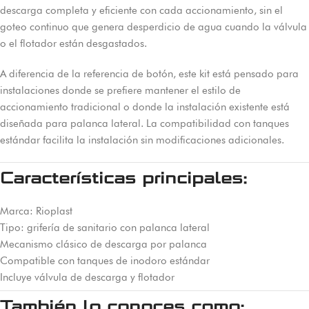
descarga completa y eficiente con cada accionamiento, sin el
goteo continuo que genera desperdicio de agua cuando la válvula
o el flotador están desgastados.
A diferencia de la referencia de botón, este kit está pensado para
instalaciones donde se prefiere mantener el estilo de
accionamiento tradicional o donde la instalación existente está
diseñada para palanca lateral. La compatibilidad con tanques
estándar facilita la instalación sin modificaciones adicionales.
Características principales:
Marca: Rioplast
Tipo: grifería de sanitario con palanca lateral
Mecanismo clásico de descarga por palanca
Compatible con tanques de inodoro estándar
Incluye válvula de descarga y flotador
También lo conoces como: