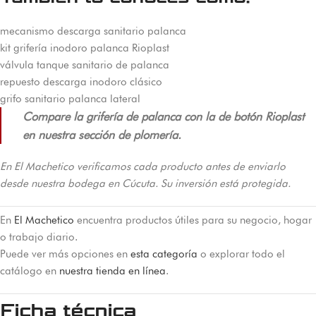
mecanismo descarga sanitario palanca
kit grifería inodoro palanca Rioplast
válvula tanque sanitario de palanca
repuesto descarga inodoro clásico
grifo sanitario palanca lateral
Compare la grifería de palanca con la de botón Rioplast
en nuestra sección de plomería.
En El Machetico verificamos cada producto antes de enviarlo
desde nuestra bodega en Cúcuta. Su inversión está protegida.
En
El Machetico
encuentra productos útiles para su negocio, hogar
o trabajo diario.
Puede ver más opciones en
esta categoría
o explorar todo el
catálogo en
nuestra tienda en línea
.
Ficha técnica