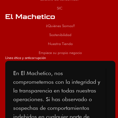
SIC
El Machetico
¿Quiénes Somos?
Sostenibilidad
Nuestra Tienda
Empiece su propio negocio
Línea ética y anticorrupción
En El Machetico, nos
comprometemos con la integridad y
la transparencia en todas nuestras
operaciones. Si has observado o
sospechas de comportamientos
indebidos en cualquier parte de