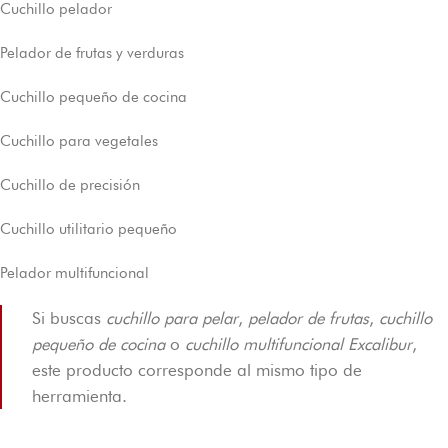
Cuchillo pelador
Pelador de frutas y verduras
Cuchillo pequeño de cocina
Cuchillo para vegetales
Cuchillo de precisión
Cuchillo utilitario pequeño
Pelador multifuncional
Si buscas
cuchillo para pelar
,
pelador de frutas
,
cuchillo
pequeño de cocina
o
cuchillo multifuncional Excalibur
,
este producto corresponde al mismo tipo de
herramienta.