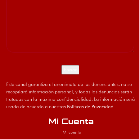
Este canal garantiza el anonimato de los denunciantes, no se
recopilará información personal, y todas las denuncias serán
tratadas con la máxima confidencialidad. La información será
usada de acuerdo a nuestras
Políticas de Privacidad
Mi Cuenta
Mi cuenta