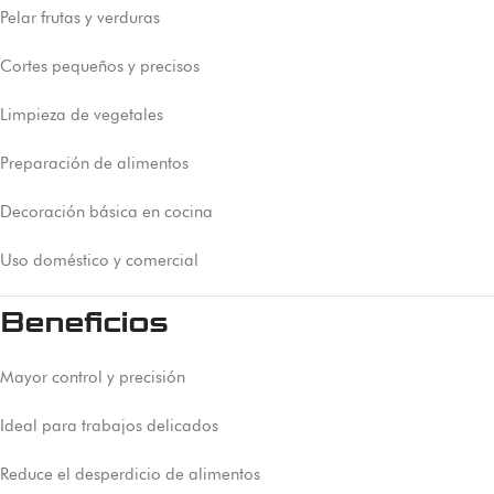
Pelar frutas y verduras
Cortes pequeños y precisos
Limpieza de vegetales
Preparación de alimentos
Decoración básica en cocina
Uso doméstico y comercial
Beneficios
Mayor control y precisión
Ideal para trabajos delicados
Reduce el desperdicio de alimentos