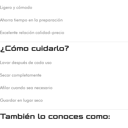
Ligero y cómodo
Ahorra tiempo en la preparación
Excelente relación calidad–precio
¿Cómo cuidarlo?
Lavar después de cada uso
Secar completamente
Afilar cuando sea necesario
Guardar en lugar seco
También lo conoces como: