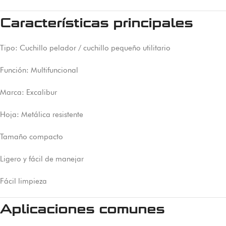
Características principales
Tipo: Cuchillo pelador / cuchillo pequeño utilitario
Función: Multifuncional
Marca: Excalibur
Hoja: Metálica resistente
Tamaño compacto
Ligero y fácil de manejar
Fácil limpieza
Aplicaciones comunes