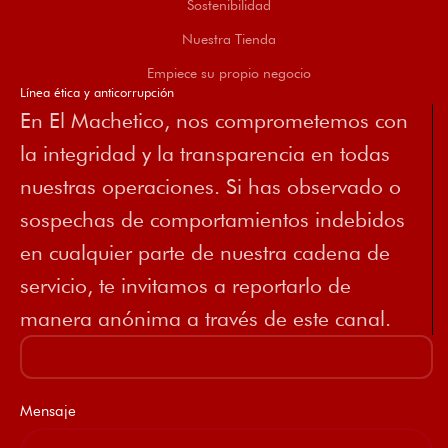
Sostenibilidad
Nuestra Tienda
Empiece su propio negocio
Línea ética y anticorrupción
En El Machetico, nos comprometemos con
la integridad y la transparencia en todas
nuestras operaciones. Si has observado o
sospechas de comportamientos indebidos
en cualquier parte de nuestra cadena de
servicio, te invitamos a reportarlo de
manera anónima a través de este canal.
Mensaje