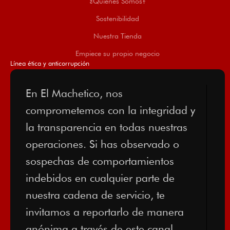
¿Quiénes Somos?
Sostenibilidad
Nuestra Tienda
Empiece su propio negocio
Línea ética y anticorrupción
En El Machetico, nos
comprometemos con la integridad y
la transparencia en todas nuestras
operaciones. Si has observado o
sospechas de comportamientos
indebidos en cualquier parte de
nuestra cadena de servicio, te
invitamos a reportarlo de manera
anónima a través de este canal.