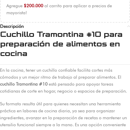
Agregue
$
200.000
al carrito para aplicar a precios de
mayorista!
Descripción
Cuchillo Tramontina #10 para
preparación de alimentos en
cocina
En la cocina, tener un cuchillo confiable facilita cortes más
cómodos y un mejor ritmo de trabajo al preparar alimentos. El
cuchillo Tramontina #10
está pensado para apoyar tareas
cotidianas de corte en hogar, negocio o espacios de preparación.
Su formato resulta útil para quienes necesitan una herramienta
práctica en labores de cocina diaria, ya sea para organizar
ingredientes, avanzar en la preparación de recetas o mantener un
utensilio funcional siempre a la mano. Es una opción conveniente