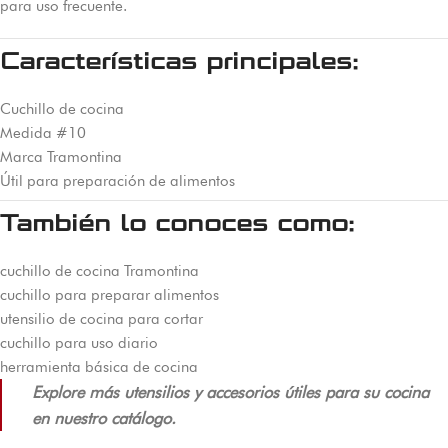
para uso frecuente.
Características principales:
Cuchillo de cocina
Medida #10
Marca Tramontina
Útil para preparación de alimentos
También lo conoces como:
cuchillo de cocina Tramontina
cuchillo para preparar alimentos
utensilio de cocina para cortar
cuchillo para uso diario
herramienta básica de cocina
Explore más utensilios y accesorios útiles para su cocina
en nuestro catálogo.