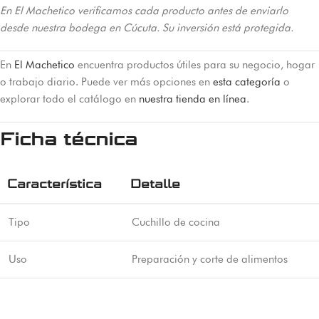
En El Machetico verificamos cada producto antes de enviarlo
desde nuestra bodega en Cúcuta. Su inversión está protegida.
En
El Machetico
encuentra productos útiles para su negocio, hogar
o trabajo diario. Puede ver más opciones en
esta categoría
o
explorar todo el catálogo en
nuestra tienda en línea
.
Ficha técnica
Característica
Detalle
Tipo
Cuchillo de cocina
Uso
Preparación y corte de alimentos