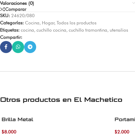
Valoraciones (0)
Comparar
SKU:
24620/080
Categorías:
Cocina
,
Hogar
,
Todos los productos
Etiquetas:
cocina
,
cuchillo cocina
,
cuchillo tramontina
,
utensilios
Compartir:
Otros productos en
El Machetico
Brilla Metal
Portami
$
8.000
$
2.000