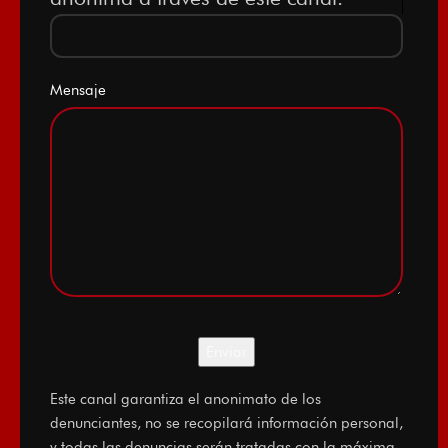
Mensaje
Este canal garantiza el anonimato de los
denunciantes, no se recopilará información personal,
y todas las denuncias serán tratadas con la máxima