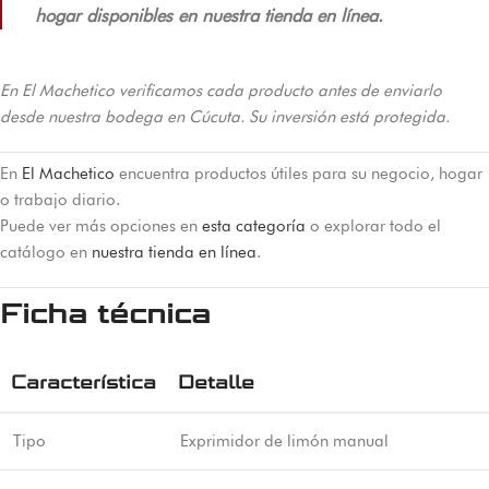
hogar disponibles en nuestra tienda en línea.
En El Machetico verificamos cada producto antes de enviarlo
desde nuestra bodega en Cúcuta. Su inversión está protegida.
En
El Machetico
encuentra productos útiles para su negocio, hogar
o trabajo diario.
Puede ver más opciones en
esta categoría
o explorar todo el
catálogo en
nuestra tienda en línea
.
Ficha técnica
Característica
Detalle
Tipo
Exprimidor de limón manual