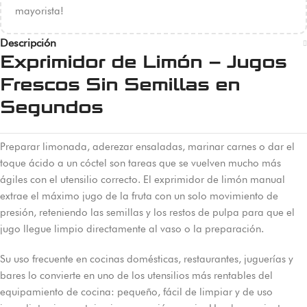
mayorista!
Descripción
Exprimidor de Limón – Jugos
Frescos Sin Semillas en
Segundos
Preparar limonada, aderezar ensaladas, marinar carnes o dar el
toque ácido a un cóctel son tareas que se vuelven mucho más
ágiles con el utensilio correcto. El exprimidor de limón manual
extrae el máximo jugo de la fruta con un solo movimiento de
presión, reteniendo las semillas y los restos de pulpa para que el
jugo llegue limpio directamente al vaso o la preparación.
Su uso frecuente en cocinas domésticas, restaurantes, juguerías y
bares lo convierte en uno de los utensilios más rentables del
equipamiento de cocina: pequeño, fácil de limpiar y de uso