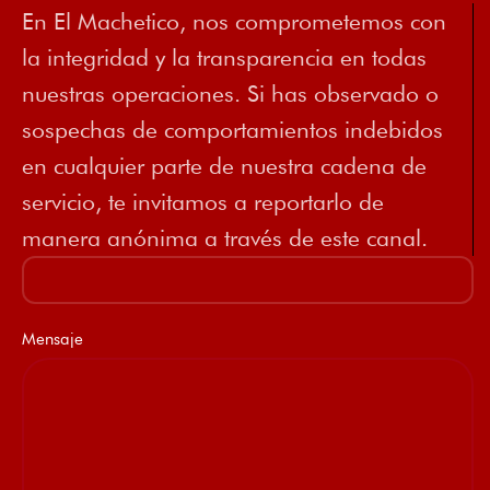
En El Machetico, nos comprometemos con
la integridad y la transparencia en todas
nuestras operaciones. Si has observado o
sospechas de comportamientos indebidos
en cualquier parte de nuestra cadena de
servicio, te invitamos a reportarlo de
manera anónima a través de este canal.
Mensaje