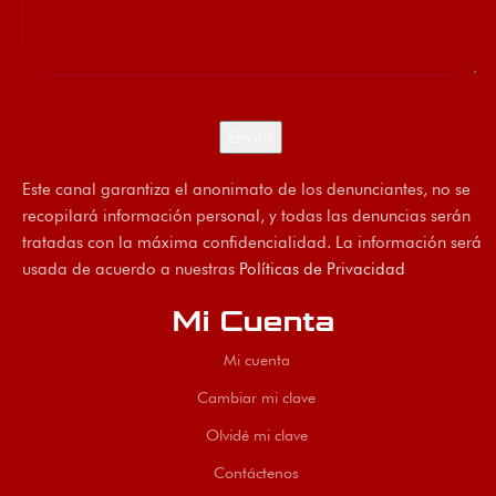
Este canal garantiza el anonimato de los denunciantes, no se
recopilará información personal, y todas las denuncias serán
tratadas con la máxima confidencialidad. La información será
usada de acuerdo a nuestras
Políticas de Privacidad
Mi Cuenta
Mi cuenta
Cambiar mi clave
Olvidé mi clave
Contáctenos