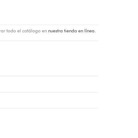
rar todo el catálogo en
nuestra tienda en línea
.