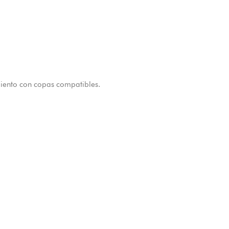
miento con copas compatibles.