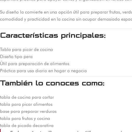
Su diseño la convierte en una opción útil para preparar frutas, ver
comodidad y practicidad en la cocina sin ocupar demasiado espac
Características principales:
Tabla para picar de cocina
Diseño tipo pera
Útil para preparación de alimentos
Práctica para uso diario en hogar o negocio
También lo conoces como:
tabla de cocina para cortar
tabla para picar alimentos
base para preparar verduras
tabla para frutas y cocina
tabla de picado decorativa