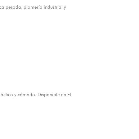
a pesada, plomería industrial y
áctico y cómodo. Disponible en El