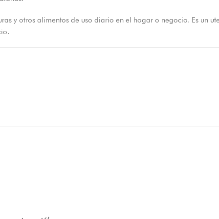
duras y otros alimentos de uso diario en el hogar o negocio. Es un u
io.