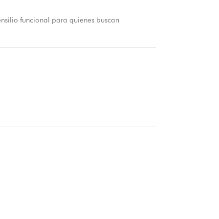
tensilio funcional para quienes buscan