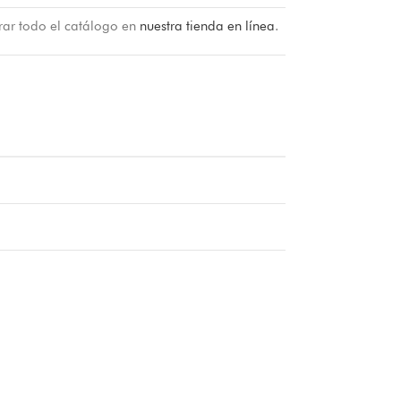
rar todo el catálogo en
nuestra tienda en línea
.