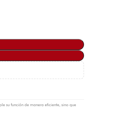
le su función de manera eficiente, sino que