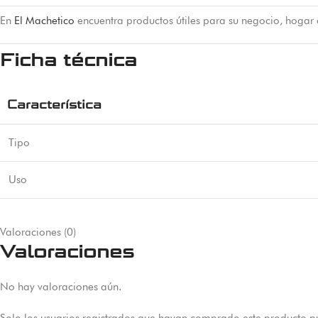
En
El Machetico
encuentra productos útiles para su negocio, hogar
Ficha técnica
Característica
Tipo
Uso
Valoraciones (0)
Valoraciones
No hay valoraciones aún.