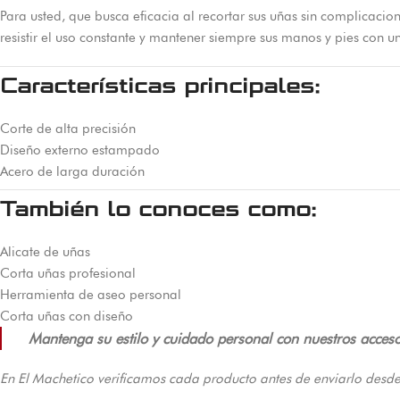
Para usted, que busca eficacia al recortar sus uñas sin complicacio
resistir el uso constante y mantener siempre sus manos y pies con 
Características principales:
Corte de alta precisión
Diseño externo estampado
Acero de larga duración
También lo conoces como:
Alicate de uñas
Corta uñas profesional
Herramienta de aseo personal
Corta uñas con diseño
Mantenga su estilo y cuidado personal con nuestros acceso
En El Machetico verificamos cada producto antes de enviarlo desde