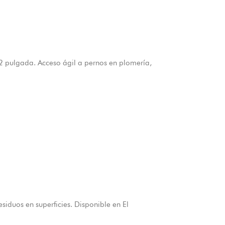
pulgada. Acceso ágil a pernos en plomería,
iduos en superficies. Disponible en El