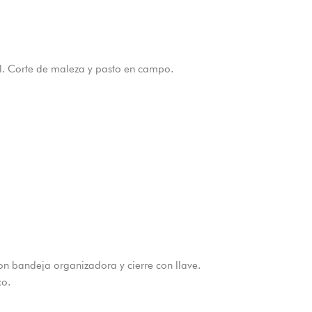
 Corte de maleza y pasto en campo.
bandeja organizadora y cierre con llave.
co.