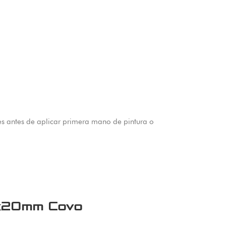
ies antes de aplicar primera mano de pintura o
x20mm Covo