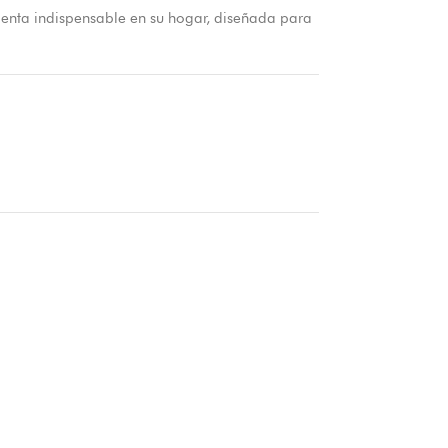
amienta indispensable en su hogar, diseñada para