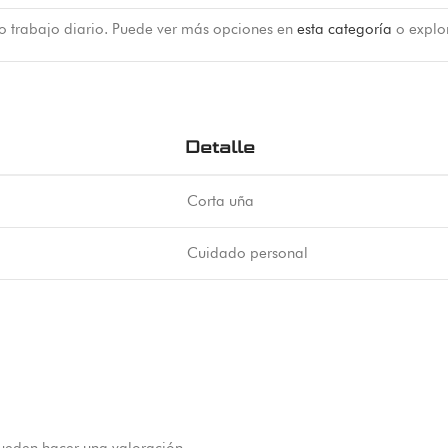
 o trabajo diario. Puede ver más opciones en
esta categoría
o explo
Detalle
Corta uña
Cuidado personal