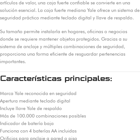
artículos de valor, una caja fuerte confiable se convierte en una
solución esencial. La caja fuerte mediana Yale ofrece un sistema de
seguridad práctico mediante teclado digital y llave de respaldo.
Su tamaño permite instalarla en hogares, oficinas o negocios
donde se requiere mantener objetos protegidos. Gracias a su
sistema de anclaje y múltiples combinaciones de seguridad,
proporciona una forma eficiente de resguardar pertenencias
importantes.
Características principales:
Marca Yale reconocida en seguridad
Apertura mediante teclado digital
Incluye llave Yale de respaldo
Más de 100.000 combinaciones posibles
Indicador de batería baja
Funciona con 4 baterías AA incluidas
Orificios para anclaje a pared o piso