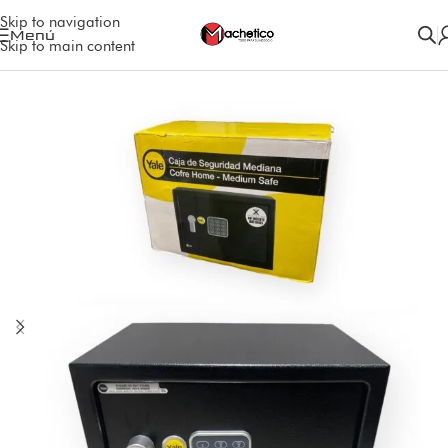
Skip to navigation
Menú
Skip to main content