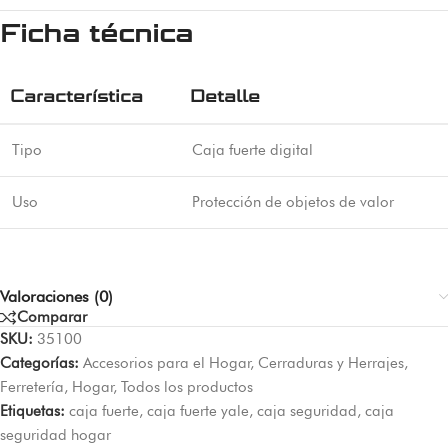
Ficha técnica
Característica
Detalle
Tipo
Caja fuerte digital
Uso
Protección de objetos de valor
Valoraciones (0)
Comparar
SKU:
35100
Categorías:
Accesorios para el Hogar
,
Cerraduras y Herrajes
,
Ferretería
,
Hogar
,
Todos los productos
Etiquetas:
caja fuerte
,
caja fuerte yale
,
caja seguridad
,
caja
seguridad hogar