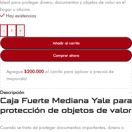
Ideal para proteger dinero, documentos y objetos de valor en el
hogar u oficina.
Hay existencias
-
+
Añadir al carrito
Comprar ahora
Agregue
$
200.000
al carrito para aplicar a precios de
mayorista!
Descripción
Caja Fuerte Mediana Yale para
protección de objetos de valor
Cuando se trata de proteger documentos importantes, dinero o