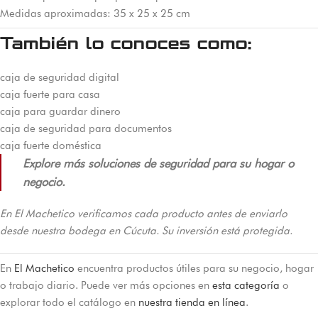
Medidas aproximadas: 35 x 25 x 25 cm
También lo conoces como:
caja de seguridad digital
caja fuerte para casa
caja para guardar dinero
caja de seguridad para documentos
caja fuerte doméstica
Explore más soluciones de seguridad para su hogar o
negocio.
En El Machetico verificamos cada producto antes de enviarlo
desde nuestra bodega en Cúcuta. Su inversión está protegida.
En
El Machetico
encuentra productos útiles para su negocio, hogar
o trabajo diario. Puede ver más opciones en
esta categoría
o
explorar todo el catálogo en
nuestra tienda en línea
.