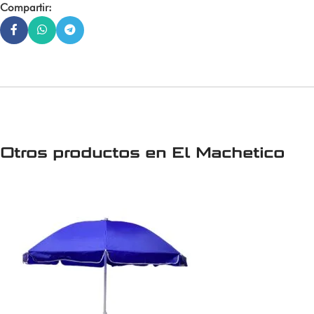
Compartir:
Otros productos en
El Machetico