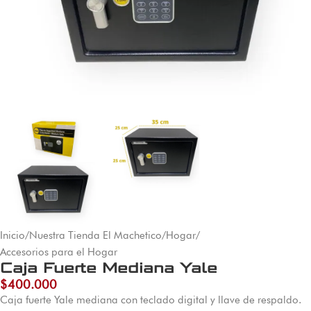
Inicio
/
Nuestra Tienda El Machetico
/
Hogar
/
Accesorios para el Hogar
Caja Fuerte Mediana Yale
$
400.000
Caja fuerte Yale mediana con teclado digital y llave de respaldo.