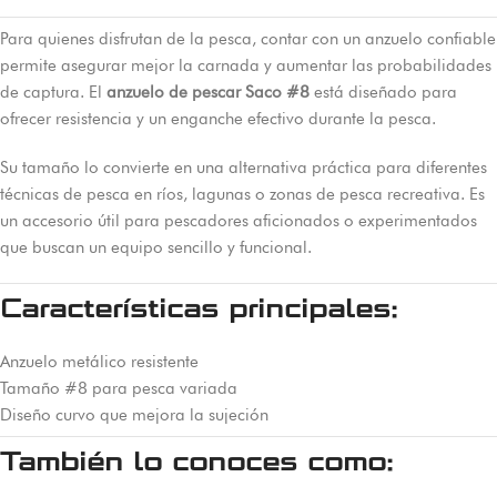
Para quienes disfrutan de la pesca, contar con un anzuelo confiable
permite asegurar mejor la carnada y aumentar las probabilidades
de captura. El
anzuelo de pescar Saco #8
está diseñado para
ofrecer resistencia y un enganche efectivo durante la pesca.
Su tamaño lo convierte en una alternativa práctica para diferentes
técnicas de pesca en ríos, lagunas o zonas de pesca recreativa. Es
un accesorio útil para pescadores aficionados o experimentados
que buscan un equipo sencillo y funcional.
Características principales:
Anzuelo metálico resistente
Tamaño #8 para pesca variada
Diseño curvo que mejora la sujeción
También lo conoces como: