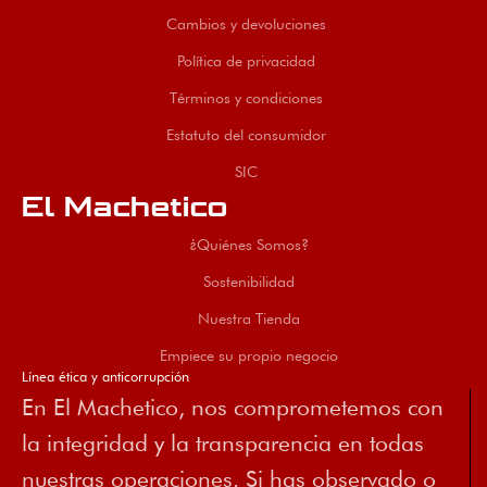
Cambios y devoluciones
Política de privacidad
Términos y condiciones
Estatuto del consumidor
SIC
El Machetico
¿Quiénes Somos?
Sostenibilidad
Nuestra Tienda
Empiece su propio negocio
Línea ética y anticorrupción
En El Machetico, nos comprometemos con
la integridad y la transparencia en todas
nuestras operaciones. Si has observado o