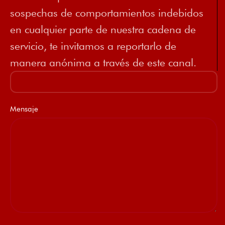
sospechas de comportamientos indebidos
en cualquier parte de nuestra cadena de
servicio, te invitamos a reportarlo de
manera anónima a través de este canal.
Mensaje