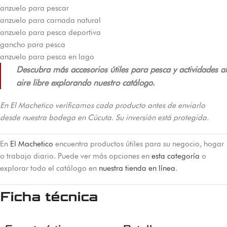
anzuelo para pescar
anzuelo para carnada natural
anzuelo para pesca deportiva
gancho para pesca
anzuelo para pesca en lago
Descubra más accesorios útiles para pesca y actividades al
aire libre explorando nuestro catálogo.
En El Machetico verificamos cada producto antes de enviarlo
desde nuestra bodega en Cúcuta. Su inversión está protegida.
En
El Machetico
encuentra productos útiles para su negocio, hogar
o trabajo diario. Puede ver más opciones en
esta categoría
o
explorar todo el catálogo en
nuestra tienda en línea
.
Ficha técnica