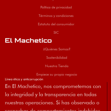
Política de privacidad
Términos y condiciones
Estatuto del consumidor
SIC
El Machetico
¿Quiénes Somos?
Sostenibilidad
Nuestra Tienda
Empiece su propio negocio
Línea ética y anticorrupción
En El Machetico, nos comprometemos con
la integridad y la transparencia en todas
nuestras operaciones. Si has observado o
sospechas de comportamientos indebidos