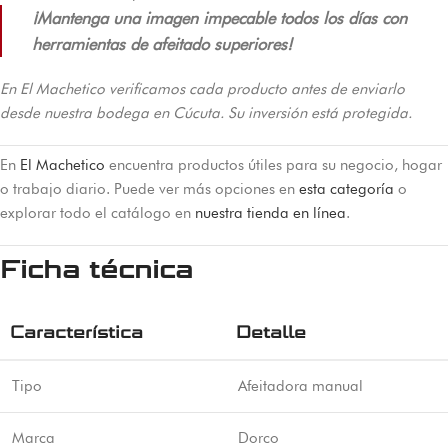
¡Mantenga una imagen impecable todos los días con
herramientas de afeitado superiores!
En El Machetico verificamos cada producto antes de enviarlo
desde nuestra bodega en Cúcuta. Su inversión está protegida.
En
El Machetico
encuentra productos útiles para su negocio, hogar
o trabajo diario. Puede ver más opciones en
esta categoría
o
explorar todo el catálogo en
nuestra tienda en línea
.
Ficha técnica
Característica
Detalle
Tipo
Afeitadora manual
Marca
Dorco