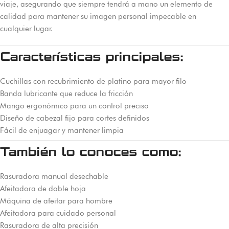
viaje, asegurando que siempre tendrá a mano un elemento de
calidad para mantener su imagen personal impecable en
cualquier lugar.
Características principales:
Cuchillas con recubrimiento de platino para mayor filo
Banda lubricante que reduce la fricción
Mango ergonómico para un control preciso
Diseño de cabezal fijo para cortes definidos
Fácil de enjuagar y mantener limpia
También lo conoces como:
Rasuradora manual desechable
Afeitadora de doble hoja
Máquina de afeitar para hombre
Afeitadora para cuidado personal
Rasuradora de alta precisión