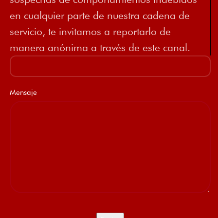
en cualquier parte de nuestra cadena de
servicio, te invitamos a reportarlo de
manera anónima a través de este canal.
Mensaje