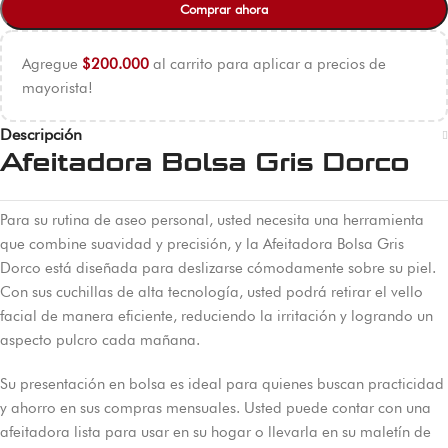
Comprar ahora
Agregue
$
200.000
al carrito para aplicar a precios de
mayorista!
Descripción
Afeitadora Bolsa Gris Dorco
Para su rutina de aseo personal, usted necesita una herramienta
que combine suavidad y precisión, y la Afeitadora Bolsa Gris
Dorco está diseñada para deslizarse cómodamente sobre su piel.
Con sus cuchillas de alta tecnología, usted podrá retirar el vello
facial de manera eficiente, reduciendo la irritación y logrando un
aspecto pulcro cada mañana.
Su presentación en bolsa es ideal para quienes buscan practicidad
y ahorro en sus compras mensuales. Usted puede contar con una
afeitadora lista para usar en su hogar o llevarla en su maletín de