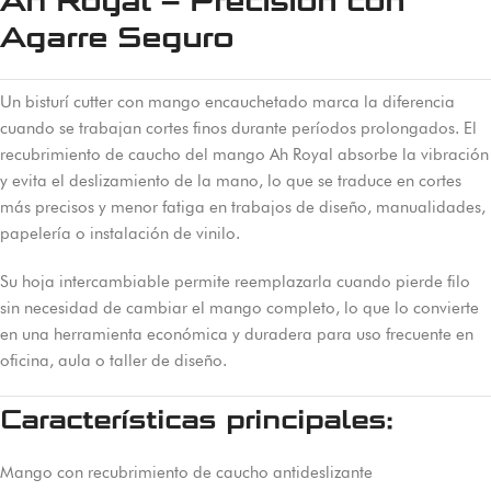
Ah Royal – Precisión con
Agarre Seguro
Un bisturí cutter con mango encauchetado marca la diferencia
cuando se trabajan cortes finos durante períodos prolongados. El
recubrimiento de caucho del mango Ah Royal absorbe la vibración
y evita el deslizamiento de la mano, lo que se traduce en cortes
más precisos y menor fatiga en trabajos de diseño, manualidades,
papelería o instalación de vinilo.
Su hoja intercambiable permite reemplazarla cuando pierde filo
sin necesidad de cambiar el mango completo, lo que lo convierte
en una herramienta económica y duradera para uso frecuente en
oficina, aula o taller de diseño.
Características principales:
Mango con recubrimiento de caucho antideslizante