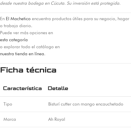
desde nuestra bodega en Cúcuta. Su inversión está protegida.
En
El Machetico
encuentra productos útiles para su negocio, hogar
o trabajo diario.
Puede ver más opciones en
esta categoría
o explorar todo el catálogo en
nuestra tienda en línea
.
Ficha técnica
Característica
Detalle
Tipo
Bisturí cutter con mango encauchetado
Marca
Ah Royal