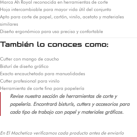
Marca Ah Royal reconocida en herramientas de corte
Hoja intercambiable para mayor vida útil del conjunto
Apto para corte de papel, cartón, vinilo, acetato y materiales
similares
Diseño ergonómico para uso preciso y confortable
También lo conoces como:
Cutter con mango de caucho
Bisturí de diseño gráfico
Exacto encauchetado para manualidades
Cutter profesional para vinilo
Herramienta de corte fino para papelería
Revise nuestra sección de herramientas de corte y
papelería. Encontrará bisturís, cutters y accesorios para
cada tipo de trabajo con papel y materiales gráficos.
En El Machetico verificamos cada producto antes de enviarlo