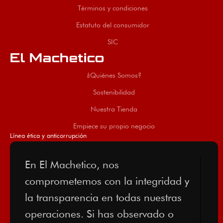
Términos y condiciones
Estatuto del consumidor
SIC
El Machetico
¿Quiénes Somos?
Sostenibilidad
Nuestra Tienda
Empiece su propio negocio
Línea ética y anticorrupción
En El Machetico, nos
comprometemos con la integridad y
la transparencia en todas nuestras
operaciones. Si has observado o