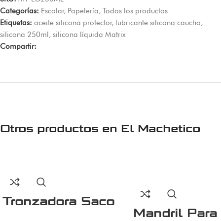
Categorías:
Escolar
,
Papelería
,
Todos los productos
Etiquetas:
aceite silicona protector
,
lubricante silicona caucho
,
silicona 250ml
,
silicona líquida Matrix
Compartir:
Otros productos en
El Machetico
Tronzadora Saco
Mandril Para