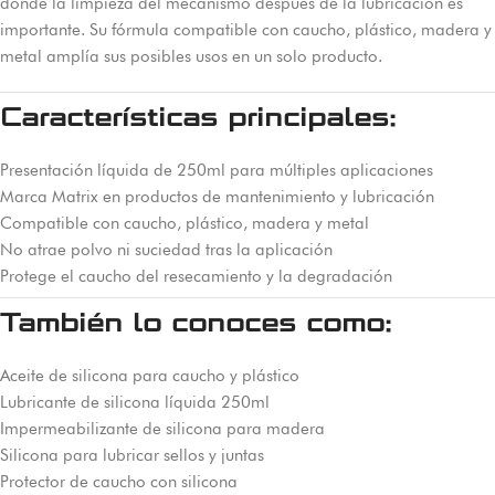
donde la limpieza del mecanismo después de la lubricación es
importante. Su fórmula compatible con caucho, plástico, madera y
metal amplía sus posibles usos en un solo producto.
Características principales:
Presentación líquida de 250ml para múltiples aplicaciones
Marca Matrix en productos de mantenimiento y lubricación
Compatible con caucho, plástico, madera y metal
No atrae polvo ni suciedad tras la aplicación
Protege el caucho del resecamiento y la degradación
También lo conoces como:
Aceite de silicona para caucho y plástico
Lubricante de silicona líquida 250ml
Impermeabilizante de silicona para madera
Silicona para lubricar sellos y juntas
Protector de caucho con silicona