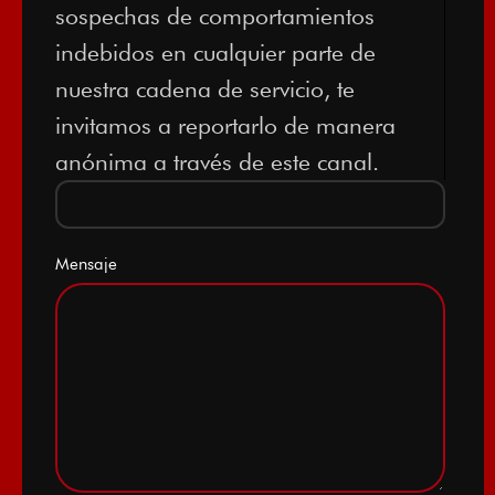
sospechas de comportamientos
indebidos en cualquier parte de
nuestra cadena de servicio, te
invitamos a reportarlo de manera
anónima a través de este canal.
Mensaje