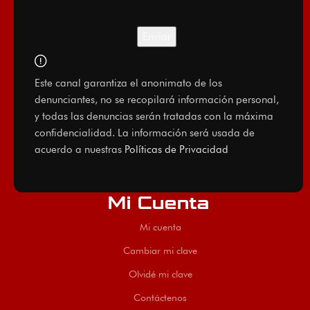
Este canal garantiza el anonimato de los
denunciantes, no se recopilará información personal,
y todas las denuncias serán tratadas con la máxima
confidencialidad. La información será usada de
acuerdo a nuestras
Políticas de Privacidad
Mi Cuenta
Mi cuenta
Cambiar mi clave
Olvidé mi clave
Contáctenos