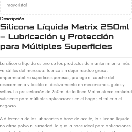
mayorista!
Descripción
Silicona Líquida Matrix 250ml
– Lubricación y Protección
para Múltiples Superficies
La silicona líquida es uno de los productos de mantenimiento más
versátiles del mercado: lubrica sin dejar residuo graso,
impermeabiliza superficies porosas, protege el caucho del
resecamiento y facilita el deslizamiento en mecanismos, guías y
sellos. La presentación de 250ml de la línea Matrix ofrece cantidad
suficiente para múltiples aplicaciones en el hogar, el taller o el
negocio.
A diferencia de los lubricantes a base de aceite, la silicona líquida
no atrae polvo ni suciedad, lo que la hace ideal para aplicaciones