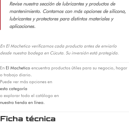
Revise nuestra sección de lubricantes y productos de
mantenimiento. Contamos con más opciones de silicona,
lubricantes y protectores para distintos materiales y
aplicaciones.
En El Machetico verificamos cada producto antes de enviarlo
desde nuestra bodega en Cúcuta. Su inversión está protegida.
En
El Machetico
encuentra productos útiles para su negocio, hogar
o trabajo diario.
Puede ver más opciones en
esta categoría
o explorar todo el catálogo en
nuestra tienda en línea
.
Ficha técnica