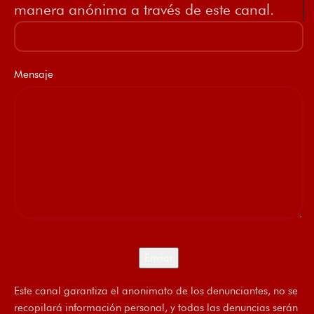
manera anónima a través de este canal.
Mensaje
Este canal garantiza el anonimato de los denunciantes, no se
recopilará información personal, y todas las denuncias serán