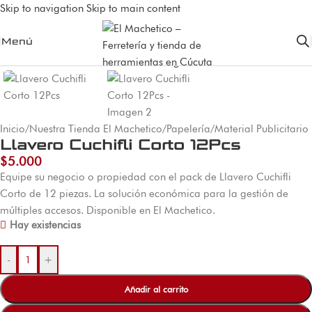
Skip to navigation
Skip to main content
Menú
Inicio
/
Nuestra Tienda El Machetico
/
Papelería
/
Material Publicitario
Llavero Cuchifli Corto 12Pcs
$
5.000
Equipe su negocio o propiedad con el pack de Llavero Cuchifli
Corto de 12 piezas. La solución económica para la gestión de
múltiples accesos. Disponible en El Machetico.
Hay existencias
-
+
Añadir al carrito