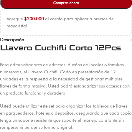
Comprar ahora
Agregue
$
200.000
al carrito para aplicar a precios de
mayorista!
Descripción
Llavero Cuchifli Corto 12Pcs
Para administradores de edificios, dueños de locales o familias
numerosas, el Llavero Cuchifli Corto en presentación de 12
unidades es la respuesta a la necesidad de gestionar múltiples
llaves de forma masiva. Usted podrá estandarizar sus accesos con
un producto funcional y duradero.
Usted puede utilizar este set para organizar los tableros de llaves
en parqueaderos, hoteles o depósitos, asegurando que cada copia
tenga un soporte resistente que soporte el manejo constante sin
romperse ni perder su forma original.