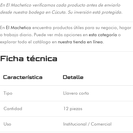
En El Machetico verificamos cada producto antes de enviarlo
desde nuestra bodega en Cúcuta. Su inversión está protegida.
En
El Machetico
encuentra productos útiles para su negocio, hogar
o trabajo diario. Puede ver más opciones en
esta categoría
o
explorar todo el catálogo en
nuestra tienda en línea
.
Ficha técnica
Característica
Detalle
Tipo
Llavero corto
Cantidad
12 piezas
Uso
Institucional / Comercial