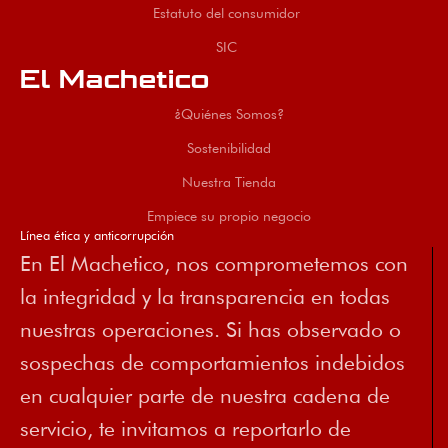
Estatuto del consumidor
SIC
El Machetico
¿Quiénes Somos?
Sostenibilidad
Nuestra Tienda
Empiece su propio negocio
Línea ética y anticorrupción
En El Machetico, nos comprometemos con
la integridad y la transparencia en todas
nuestras operaciones. Si has observado o
sospechas de comportamientos indebidos
en cualquier parte de nuestra cadena de
servicio, te invitamos a reportarlo de