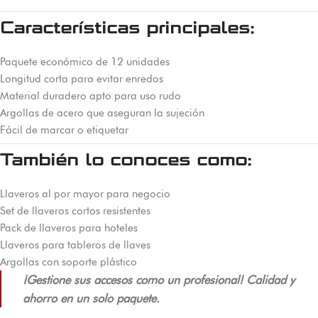
Características principales:
Paquete económico de 12 unidades
Longitud corta para evitar enredos
Material duradero apto para uso rudo
Argollas de acero que aseguran la sujeción
Fácil de marcar o etiquetar
También lo conoces como:
Llaveros al por mayor para negocio
Set de llaveros cortos resistentes
Pack de llaveros para hoteles
Llaveros para tableros de llaves
Argollas con soporte plástico
¡Gestione sus accesos como un profesional! Calidad y
ahorro en un solo paquete.