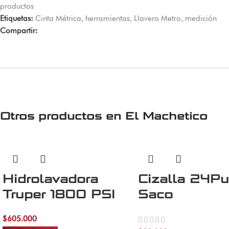
productos
Etiquetas:
Cinta Métrica
,
herramientas
,
Llavero Metro
,
medición
Compartir:
Otros productos en
El Machetico
Hidrolavadora
Cizalla 24Pu
Truper 1800 PSI
Saco
$
605.000