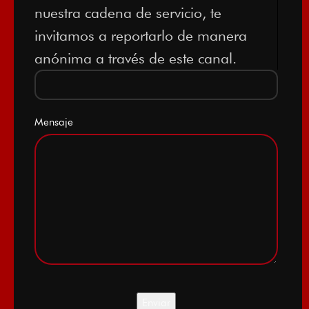
nuestra cadena de servicio, te
invitamos a reportarlo de manera
anónima a través de este canal.
Mensaje