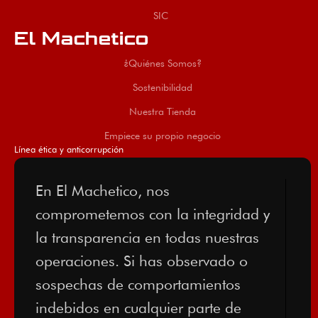
SIC
El Machetico
¿Quiénes Somos?
Sostenibilidad
Nuestra Tienda
Empiece su propio negocio
Línea ética y anticorrupción
En El Machetico, nos
comprometemos con la integridad y
la transparencia en todas nuestras
operaciones. Si has observado o
sospechas de comportamientos
indebidos en cualquier parte de