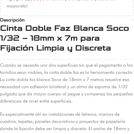
mayorista!
Descripción
Cinta Doble Faz Blanca Soco
1/32 – 18mm x 7m para
Fijación Limpia y Discreta
Cuando se necesita unir dos superficies sin que el pegamento o los
tornillos sean visibles, la cinta doble faz es la herramienta correcta.
La cinta doble faz blanca Soco de 18mm x 7 metros resuelve esa
necesidad con adhesión bilateral y un alma de espuma de 1/32
pulgada que da mayor cuerpo al pegue y compensa las pequeñas
diferencias de nivel entre superficies.
Es especialmente útil en instalaciones de letreros, marcos de
cuadros, tapetes, paneles decorativos y proyectos de papelería
donde la fijación debe ser limpia y discreta. El ancho de 18mm y