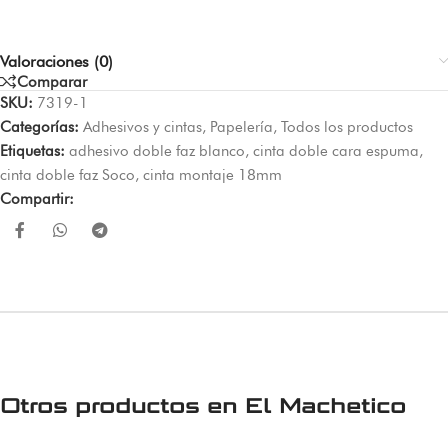
Valoraciones (0)
Comparar
SKU:
7319-1
Categorías:
Adhesivos y cintas
,
Papelería
,
Todos los productos
Etiquetas:
adhesivo doble faz blanco
,
cinta doble cara espuma
,
cinta doble faz Soco
,
cinta montaje 18mm
Compartir:
Otros productos en
El Machetico