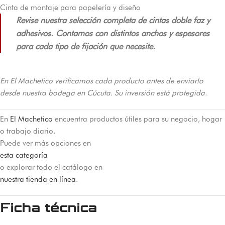
Cinta de montaje para papelería y diseño
Revise nuestra selección completa de cintas doble faz y
adhesivos. Contamos con distintos anchos y espesores
para cada tipo de fijación que necesite.
En El Machetico verificamos cada producto antes de enviarlo
desde nuestra bodega en Cúcuta. Su inversión está protegida.
En
El Machetico
encuentra productos útiles para su negocio, hogar
o trabajo diario.
Puede ver más opciones en
esta categoría
o explorar todo el catálogo en
nuestra tienda en línea
.
Ficha técnica