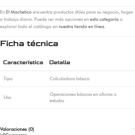
En
El Machetico
encuentra productos útiles para su negocio, hogar
o trabajo diario. Puede ver más opciones en
esta categoría
o
explorar todo el catálogo en
nuestra tienda en línea
.
Ficha técnica
Característica
Detalle
Tipo
Calculadora básica
Operaciones básicas en oficina o
Uso
estudio
Valoraciones (0)