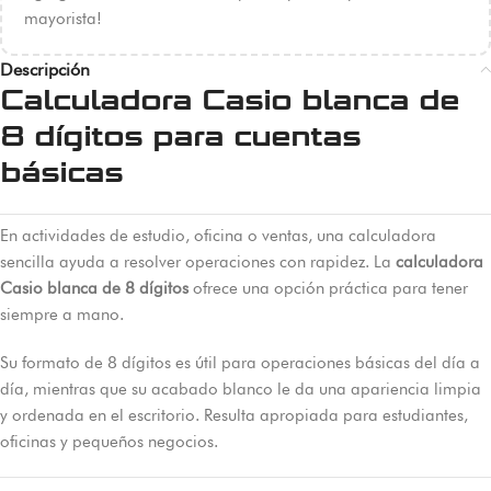
mayorista!
Descripción
Calculadora Casio blanca de
8 dígitos para cuentas
básicas
En actividades de estudio, oficina o ventas, una calculadora
sencilla ayuda a resolver operaciones con rapidez. La
calculadora
Casio blanca de 8 dígitos
ofrece una opción práctica para tener
siempre a mano.
Su formato de 8 dígitos es útil para operaciones básicas del día a
día, mientras que su acabado blanco le da una apariencia limpia
y ordenada en el escritorio. Resulta apropiada para estudiantes,
oficinas y pequeños negocios.