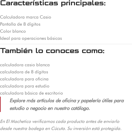
Características principales:
Calculadora marca Casio
Pantalla de 8 dígitos
Color blanco
Ideal para operaciones básicas
También lo conoces como:
calculadora casio blanca
calculadora de 8 dígitos
calculadora para oficina
calculadora para estudio
calculadora básica de escritorio
Explore más artículos de oficina y papelería útiles para
estudio o negocio en nuestro catálogo.
En El Machetico verificamos cada producto antes de enviarlo
desde nuestra bodega en Cúcuta. Su inversión está protegida.