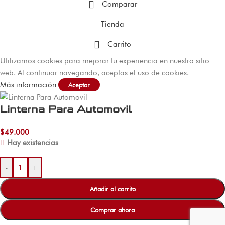
Comparar
Tienda
Carrito
Utilizamos cookies para mejorar tu experiencia en nuestro sitio
web. Al continuar navegando, aceptas el uso de cookies.
Más información
Aceptar
Linterna Para Automovil
$
49.000
Hay existencias
-
+
Añadir al carrito
Comprar ahora