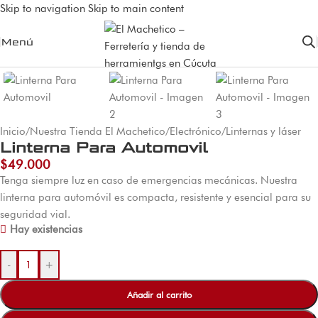
Skip to navigation
Skip to main content
Menú
Inicio
/
Nuestra Tienda El Machetico
/
Electrónico
/
Linternas y láser
Linterna Para Automovil
$
49.000
Tenga siempre luz en caso de emergencias mecánicas. Nuestra
linterna para automóvil es compacta, resistente y esencial para su
seguridad vial.
Hay existencias
-
+
Añadir al carrito