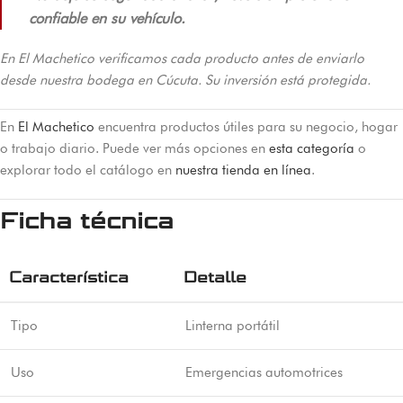
confiable en su vehículo.
En El Machetico verificamos cada producto antes de enviarlo
desde nuestra bodega en Cúcuta. Su inversión está protegida.
En
El Machetico
encuentra productos útiles para su negocio, hogar
o trabajo diario. Puede ver más opciones en
esta categoría
o
explorar todo el catálogo en
nuestra tienda en línea
.
Ficha técnica
Característica
Detalle
Tipo
Linterna portátil
Uso
Emergencias automotrices