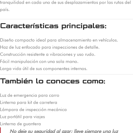
tranquilidad en cada uno de sus desplazamientos por las rutas del
país.
Características principales:
Diseño compacto ideal para almacenamiento en vehículos.
Haz de luz enfocado para inspecciones de detalle.
Construcción resistente a vibraciones y uso rudo.
Fácil manipulación con una sola mano.
Larga vida útil de sus componentes internos.
También lo conoces como:
Luz de emergencia para carro
Linterna para kit de carretera
Lámpara de inspección mecánica
Luz portátil para viajes
Linterna de guantera
No deje su seguridad al azar; lleve siempre una luz