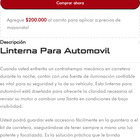
Comprar ahora
Agregue
$
200.000
al carrito para aplicar a precios de
mayorista!
Descripción
Linterna Para Automovil
Cuando usted enfrenta un contratiempo mecánico en carretera
durante la noche, contar con una fuente de iluminación confiable
es vital para su seguridad y la de su vehículo. Esta linterna para
automóvil está diseñada para ofrecerle la claridad necesaria al
revisar su motor o cambiar una llanta en condiciones de baja
visibilidad.
Usted podrá guardar este accesorio fácilmente en la guantera o el
kit de carretera, asegurándose de tener siempre a mano una luz
potente y focalizada. Es la solución práctica que le brinda