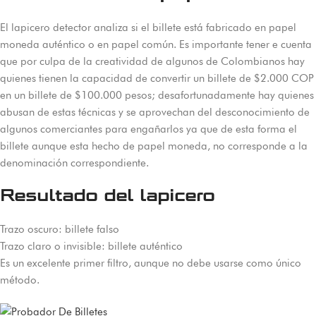
El lapicero detector analiza si el billete está fabricado en papel
moneda auténtico o en papel común. Es importante tener e cuenta
que por culpa de la creatividad de algunos de Colombianos hay
quienes tienen la capacidad de convertir un billete de $2.000 COP
en un billete de $100.000 pesos; desafortunadamente hay quienes
abusan de estas técnicas y se aprovechan del desconocimiento de
algunos comerciantes para engañarlos ya que de esta forma el
billete aunque esta hecho de papel moneda, no corresponde a la
denominación correspondiente.
Resultado del lapicero
Trazo oscuro: billete falso
Trazo claro o invisible: billete auténtico
Es un excelente primer filtro, aunque no debe usarse como único
método.