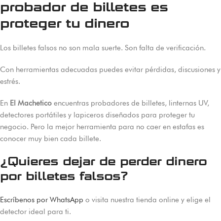
probador de billetes es
proteger tu dinero
Los billetes falsos no son mala suerte. Son falta de verificación.
Con herramientas adecuadas puedes evitar pérdidas, discusiones y
estrés.
En
El Machetico
encuentras probadores de billetes, linternas UV,
detectores portátiles y lapiceros diseñados para proteger tu
negocio. Pero la mejor herramienta para no caer en estafas es
conocer muy bien cada billete.
¿Quieres dejar de perder dinero
por billetes falsos?
Escríbenos por WhatsApp
o visita nuestra tienda online y elige el
detector ideal para ti.