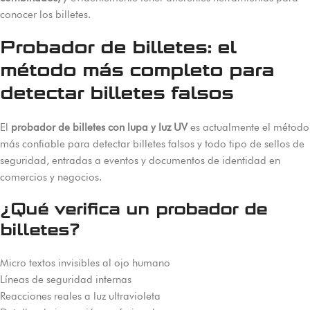
conocer los billetes.
Probador de billetes: el
método más completo para
detectar billetes falsos
El
probador de billetes con lupa y luz UV
es actualmente el método
más confiable para detectar billetes falsos y todo tipo de sellos de
seguridad, entradas a eventos y documentos de identidad en
comercios y negocios.
¿Qué verifica un probador de
billetes?
Micro textos invisibles al ojo humano
Líneas de seguridad internas
Reacciones reales a luz ultravioleta