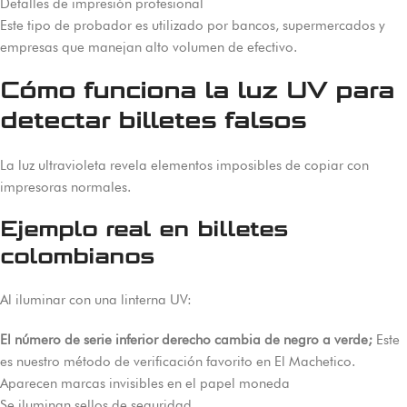
Detalles de impresión profesional
Este tipo de probador es utilizado por bancos, supermercados y
empresas que manejan alto volumen de efectivo.
Cómo funciona la luz UV para
detectar billetes falsos
La luz ultravioleta revela elementos imposibles de copiar con
impresoras normales.
Ejemplo real en billetes
colombianos
Al iluminar con una linterna UV:
El número de serie inferior derecho cambia de negro a verde;
Este
es nuestro método de verificación favorito en El Machetico.
Aparecen marcas invisibles en el papel moneda
Se iluminan sellos de seguridad