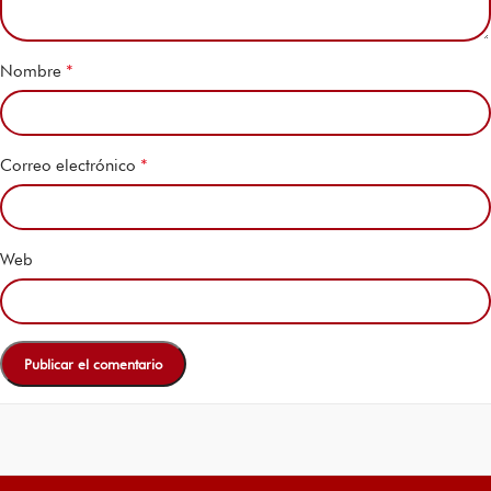
*
Nombre
*
Correo electrónico
Web