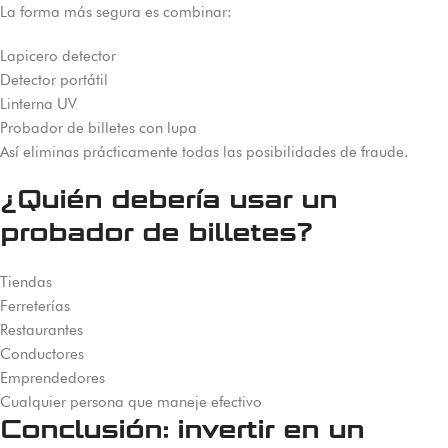
La forma más segura es combinar:
Lapicero detector
Detector portátil
Linterna UV
Probador de billetes con lupa
Así eliminas prácticamente todas las posibilidades de fraude.
¿Quién debería usar un
probador de billetes?
Tiendas
Ferreterías
Restaurantes
Conductores
Emprendedores
Cualquier persona que maneje efectivo
Conclusión: invertir en un