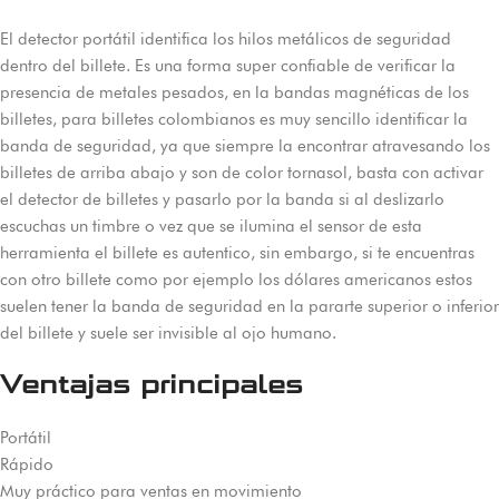
El detector portátil identifica los hilos metálicos de seguridad
dentro del billete. Es una forma super confiable de verificar la
presencia de metales pesados, en la bandas magnéticas de los
billetes, para billetes colombianos es muy sencillo identificar la
banda de seguridad, ya que siempre la encontrar atravesando los
billetes de arriba abajo y son de color tornasol, basta con activar
el detector de billetes y pasarlo por la banda si al deslizarlo
escuchas un timbre o vez que se ilumina el sensor de esta
herramienta el billete es autentico, sin embargo, si te encuentras
con otro billete como por ejemplo los dólares americanos estos
suelen tener la banda de seguridad en la pararte superior o inferior
del billete y suele ser invisible al ojo humano.
Ventajas principales
Portátil
Rápido
Muy práctico para ventas en movimiento