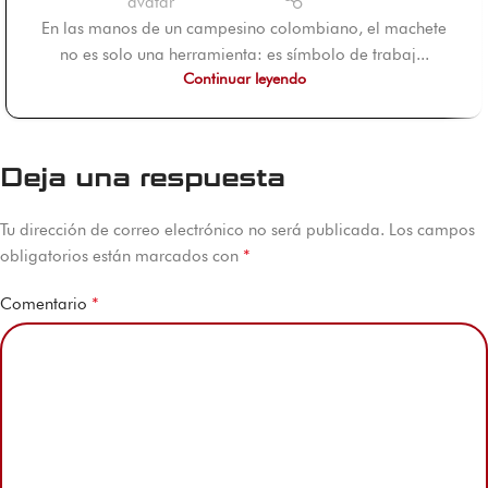
En las manos de un campesino colombiano, el machete
no es solo una herramienta: es símbolo de trabaj...
Continuar leyendo
Deja una respuesta
Tu dirección de correo electrónico no será publicada.
Los campos
*
obligatorios están marcados con
*
Comentario