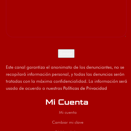
Este canal garantiza el anonimato de los denunciantes, no se
recopilará información personal, y todas las denuncias serán
tratadas con la máxima confidencialidad. La información será
usada de acuerdo a nuestras
Políticas de Privacidad
Mi Cuenta
Mi cuenta
Cambiar mi clave