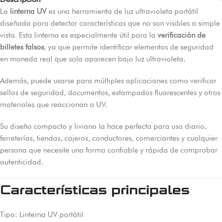
La
linterna UV
es una herramienta de luz ultravioleta portátil
diseñada para detectar características que no son visibles a simple
vista. Esta linterna es especialmente útil para la
verificación de
billetes falsos
, ya que permite identificar elementos de seguridad
en moneda real que solo aparecen bajo luz ultravioleta.
Además, puede usarse para múltiples aplicaciones como verificar
sellos de seguridad, documentos, estampados fluorescentes y otros
materiales que reaccionan a UV.
Su diseño compacto y liviano la hace perfecta para uso diario,
ferreterías, tiendas, cajeros, conductores, comerciantes y cualquier
persona que necesite una forma confiable y rápida de comprobar
autenticidad.
Características principales
Tipo: Linterna UV portátil