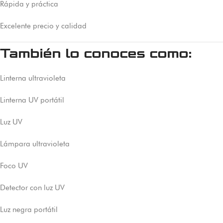
Rápida y práctica
Excelente precio y calidad
También lo conoces como:
Linterna ultravioleta
Linterna UV portátil
Luz UV
Lámpara ultravioleta
Foco UV
Detector con luz UV
Luz negra portátil