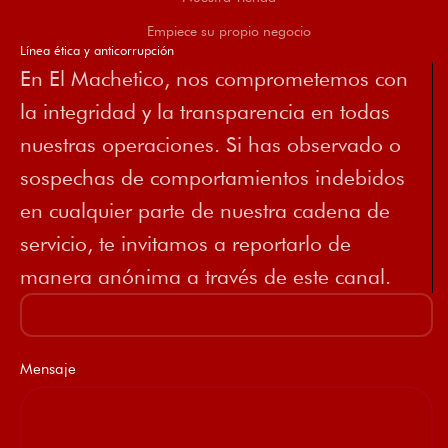
Empiece su propio negocio
Línea ética y anticorrupción
En El Machetico, nos comprometemos con
la integridad y la transparencia en todas
nuestras operaciones. Si has observado o
sospechas de comportamientos indebidos
en cualquier parte de nuestra cadena de
servicio, te invitamos a reportarlo de
manera anónima a través de este canal.
Mensaje