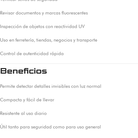
Revisar documentos y marcas fluorescentes
Inspección de objetos con reactividad UV
Uso en ferretería, tiendas, negocios y transporte
Control de autenticidad rápida
Beneficios
Permite detectar detalles invisibles con luz normal
Compacta y fácil de llevar
Resistente al uso diario
Útil tanto para seguridad como para uso general