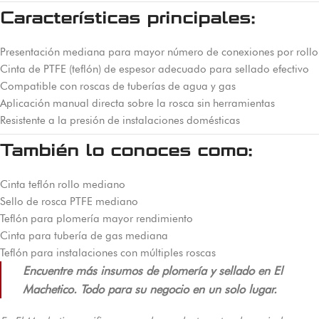
Características principales:
Presentación mediana para mayor número de conexiones por rollo
Cinta de PTFE (teflón) de espesor adecuado para sellado efectivo
Compatible con roscas de tuberías de agua y gas
Aplicación manual directa sobre la rosca sin herramientas
Resistente a la presión de instalaciones domésticas
También lo conoces como:
Cinta teflón rollo mediano
Sello de rosca PTFE mediano
Teflón para plomería mayor rendimiento
Cinta para tubería de gas mediana
Teflón para instalaciones con múltiples roscas
Encuentre más insumos de plomería y sellado en El
Machetico. Todo para su negocio en un solo lugar.