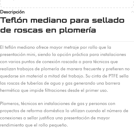
Descripción
Teflón mediano para sellado
de roscas en plomería
El teflón mediano ofrece mayor metraje por rollo que la
presentación mini, siendo la opción práctica para instalaciones
con varios puntos de conexión roscada o para técnicos que
realizan trabajos de plomería de manera frecuente y prefieren no
quedarse sin material a mitad del trabajo. Su cinta de PTFE sella
las roscas de tuberías de agua y gas generando una barrera
hermética que impide filtraciones desde el primer uso.
Plomeros, técnicos en instalaciones de gas y personas con
proyectos de reforma doméstica lo utilizan cuando el número de
conexiones a sellar justifica una presentación de mayor
rendimiento que el rollo pequeño.