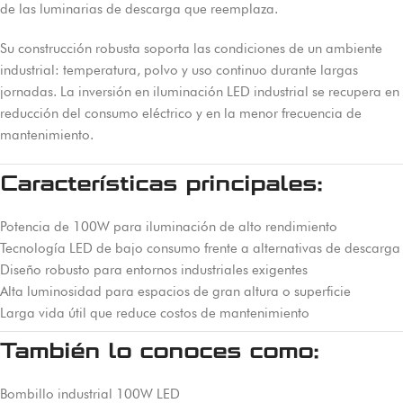
de las luminarias de descarga que reemplaza.
Su construcción robusta soporta las condiciones de un ambiente
industrial: temperatura, polvo y uso continuo durante largas
jornadas. La inversión en iluminación LED industrial se recupera en
reducción del consumo eléctrico y en la menor frecuencia de
mantenimiento.
Características principales:
Potencia de 100W para iluminación de alto rendimiento
Tecnología LED de bajo consumo frente a alternativas de descarga
Diseño robusto para entornos industriales exigentes
Alta luminosidad para espacios de gran altura o superficie
Larga vida útil que reduce costos de mantenimiento
También lo conoces como:
Bombillo industrial 100W LED