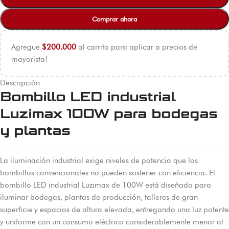
Comprar ahora
Agregue
$
200.000
al carrito para aplicar a precios de
mayorista!
Descripción
Bombillo LED industrial
Luzimax 100W para bodegas
y plantas
La iluminación industrial exige niveles de potencia que los
bombillos convencionales no pueden sostener con eficiencia. El
bombillo LED industrial Luzimax de 100W está diseñado para
iluminar bodegas, plantas de producción, talleres de gran
superficie y espacios de altura elevada, entregando una luz potente
y uniforme con un consumo eléctrico considerablemente menor al