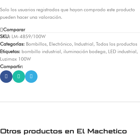
Solo los usuarios registrados que hayan comprado este producto
pueden hacer una valoración.
Comparar
SKU:
LM-4859/100W
Categorías:
Bombillos
,
Electrónico
,
Industrial
,
Todos los productos
Etiquetas:
bombillo industrial
,
iluminación bodega
,
LED industrial
,
Luzimax 100W
Compartir:
Otros productos en
El Machetico