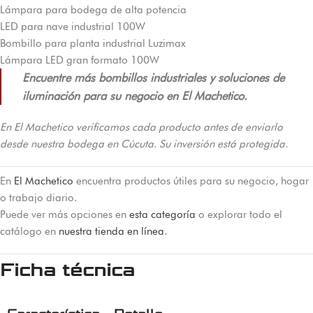
Lámpara para bodega de alta potencia
LED para nave industrial 100W
Bombillo para planta industrial Luzimax
Lámpara LED gran formato 100W
Encuentre más bombillos industriales y soluciones de
iluminación para su negocio en El Machetico.
En El Machetico verificamos cada producto antes de enviarlo
desde nuestra bodega en Cúcuta. Su inversión está protegida.
En
El Machetico
encuentra productos útiles para su negocio, hogar
o trabajo diario.
Puede ver más opciones en
esta categoría
o explorar todo el
catálogo en
nuestra tienda en línea
.
Ficha técnica